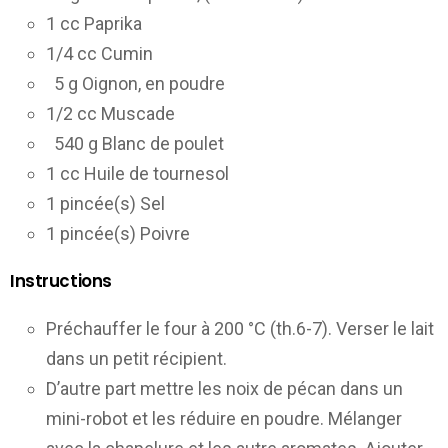
1 cc Paprika
1/4 cc Cumin
5 g Oignon, en poudre
1/2 cc Muscade
540 g Blanc de poulet
1 cc Huile de tournesol
1 pincée(s) Sel
1 pincée(s) Poivre
Instructions
Préchauffer le four à 200 °C (th.6-7). Verser le lait
dans un petit récipient.
D’autre part mettre les noix de pécan dans un
mini-robot et les réduire en poudre. Mélanger