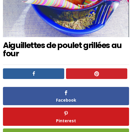
Aiguillettes de poulet grillées au
four
Facebook
Pinterest