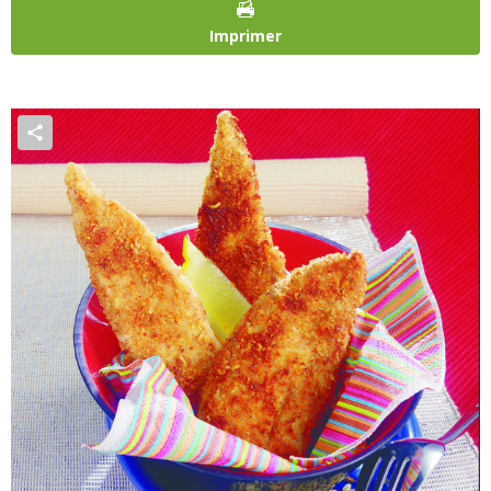
Imprimer