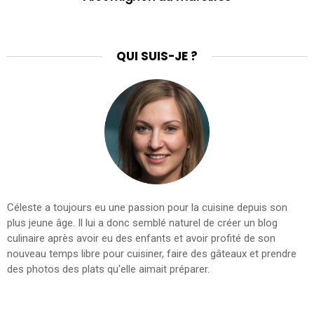
QUI SUIS-JE ?
Céleste a toujours eu une passion pour la cuisine depuis son
plus jeune âge. Il lui a donc semblé naturel de créer un blog
culinaire après avoir eu des enfants et avoir profité de son
nouveau temps libre pour cuisiner, faire des gâteaux et prendre
des photos des plats qu'elle aimait préparer.