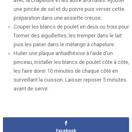
avec la chapelure et les autre aromates. Ajouter
une pincée de sel et du poivre puis verser cette
préparation dans une assiette creuse.
Couper les blancs de poulet en deux ou trois pour
former des aiguillettes, les tremper dans le lait
puis les paner dans le mélange à chapelure.
Huiler une plaque antiadhésive à l’aide d’un
pinceau, installer les blancs de poulet côte à côte,
les faire dorer 10 minutes de chaque côté en
surveillant la cuisson. Laisser reposer 5 minutes
avant de servir.
Facebook