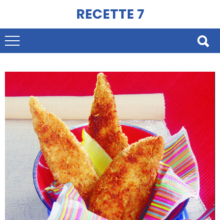
RECETTE 7