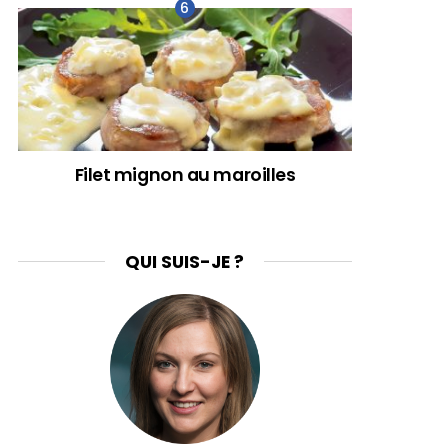
Filet mignon au maroilles
QUI SUIS-JE ?