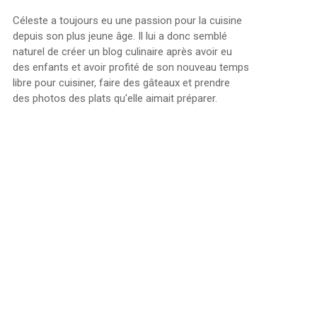
Céleste a toujours eu une passion pour la cuisine
depuis son plus jeune âge. Il lui a donc semblé
naturel de créer un blog culinaire après avoir eu
des enfants et avoir profité de son nouveau temps
libre pour cuisiner, faire des gâteaux et prendre
des photos des plats qu'elle aimait préparer.