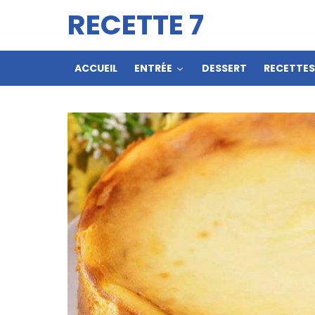
RECETTE 7
ACCUEIL
ENTRÉE
DESSERT
RECETTE