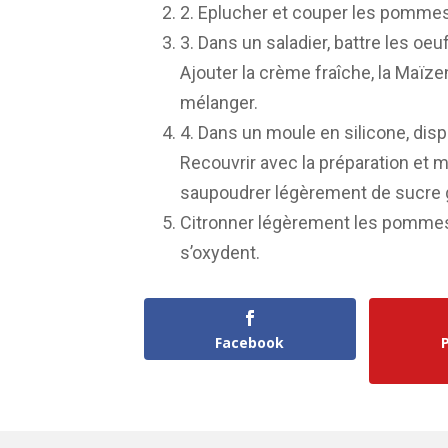
2. Eplucher et couper les pommes
3. Dans un saladier, battre les oeuf
Ajouter la crème fraîche, la Maïzen
mélanger.
4. Dans un moule en silicone, di
Recouvrir avec la préparation et m
saupoudrer légèrement de sucre 
Citronner légèrement les pommes u
s’oxydent.
Facebook