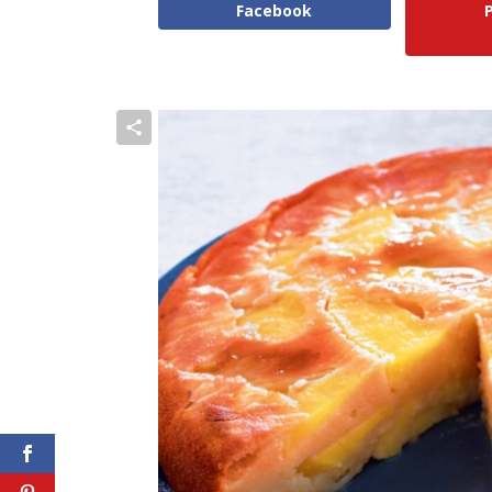
Facebook