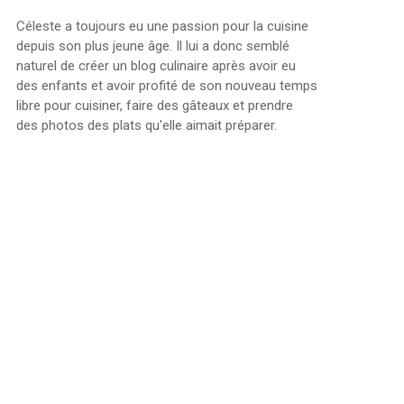
Céleste a toujours eu une passion pour la cuisine
depuis son plus jeune âge. Il lui a donc semblé
naturel de créer un blog culinaire après avoir eu
des enfants et avoir profité de son nouveau temps
libre pour cuisiner, faire des gâteaux et prendre
des photos des plats qu'elle aimait préparer.