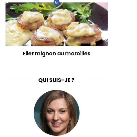
Filet mignon au maroilles
QUI SUIS-JE ?