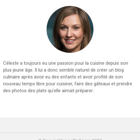
Céleste a toujours eu une passion pour la cuisine depuis son
plus jeune âge. Il lui a donc semblé naturel de créer un blog
culinaire après avoir eu des enfants et avoir profité de son
nouveau temps libre pour cuisiner, faire des gâteaux et prendre
des photos des plats qu'elle aimait préparer.