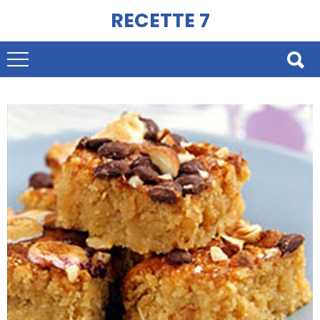
RECETTE 7