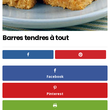
Barres tendres à tout
Facebook
Pinterest