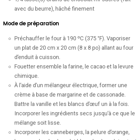
avec du beurre), hâché finement
Mode de préparation
Préchauffer le four à 190 ºC (375 °F). Vaporiser
un plat de 20 cm x 20 cm (8 x 8 po) allant au four
d’enduit à cuisson.
Fouetter ensemble la farine, le cacao et la levure
chimique.
À l’aide d’un mélangeur électrique, former une
crème à base de margarine et de cassonade.
Battre la vanille et les blancs d’œuf un à la fois.
Incorporer les ingrédients secs jusqu’à ce que le
mélange soit lisse.
Incorporer les canneberges, la pelure d’orange,