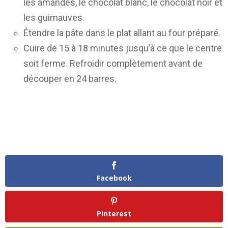
les amandes, le chocolat blanc, le chocolat noir et
les guimauves.
Étendre la pâte dans le plat allant au four préparé.
Cuire de 15 à 18 minutes jusqu’à ce que le centre
soit ferme. Refroidir complètement avant de
découper en 24 barres.
Facebook
Pinterest