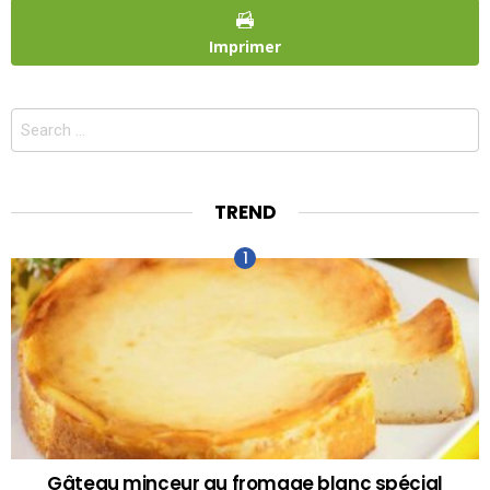
Imprimer
Search
for:
TREND
Gâteau minceur au fromage blanc spécial