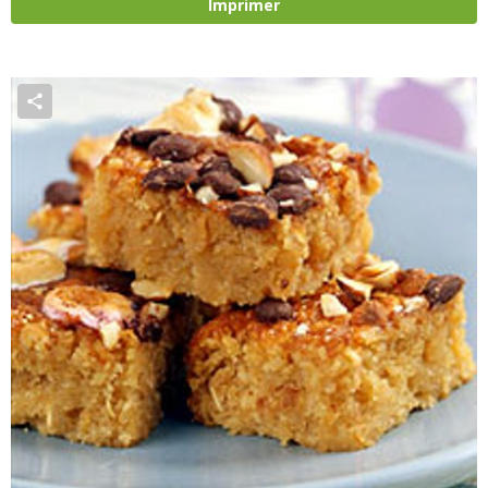
Imprimer