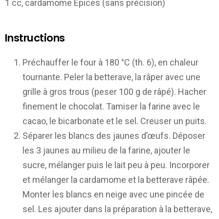
1
cc, cardamome Epices (sans précision)
Instructions
Préchauffer le four à 180 °C (th. 6), en chaleur
tournante. Peler la betterave, la râper avec une
grille à gros trous (peser 100 g de râpé). Hacher
finement le chocolat. Tamiser la farine avec le
cacao, le bicarbonate et le sel. Creuser un puits.
Séparer les blancs des jaunes d’œufs. Déposer
les 3 jaunes au milieu de la farine, ajouter le
sucre, mélanger puis le lait peu à peu. Incorporer
et mélanger la cardamome et la betterave râpée.
Monter les blancs en neige avec une pincée de
sel. Les ajouter dans la préparation à la betterave,