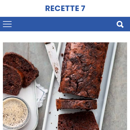
RECETTE 7