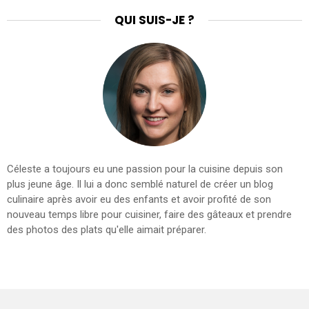
QUI SUIS-JE ?
Céleste a toujours eu une passion pour la cuisine depuis son
plus jeune âge. Il lui a donc semblé naturel de créer un blog
culinaire après avoir eu des enfants et avoir profité de son
nouveau temps libre pour cuisiner, faire des gâteaux et prendre
des photos des plats qu'elle aimait préparer.