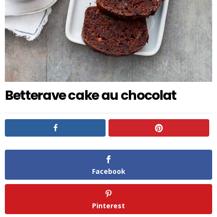
Betterave cake au chocolat
Facebook
Pinterest