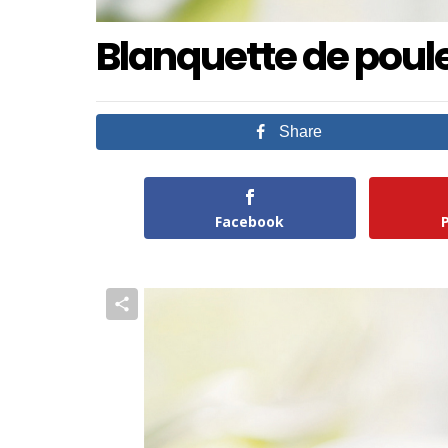
Blanquette de poule
Share
Facebook