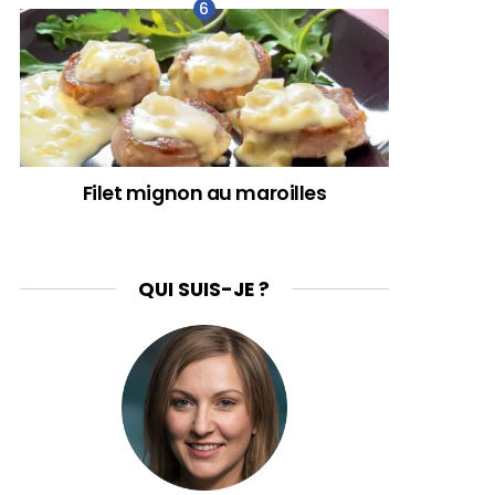
Filet mignon au maroilles
QUI SUIS-JE ?