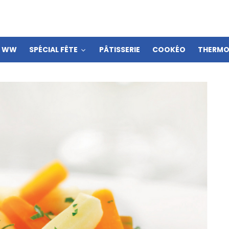
S WW
SPÉCIAL FÊTE
PÂTISSERIE
COOKÉO
THERMO