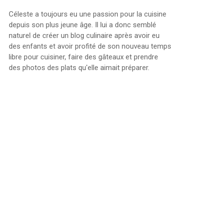
Céleste a toujours eu une passion pour la cuisine
depuis son plus jeune âge. Il lui a donc semblé
naturel de créer un blog culinaire après avoir eu
des enfants et avoir profité de son nouveau temps
libre pour cuisiner, faire des gâteaux et prendre
des photos des plats qu'elle aimait préparer.