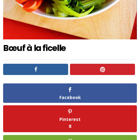
Bœuf à la ficelle
Facebook
Pinterest
8