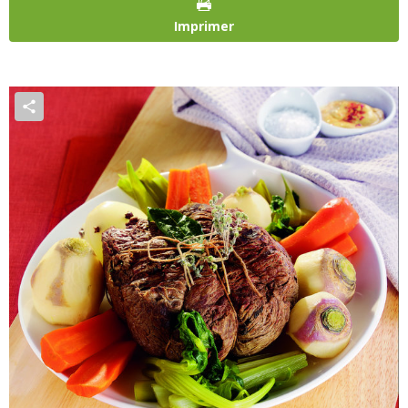
Imprimer