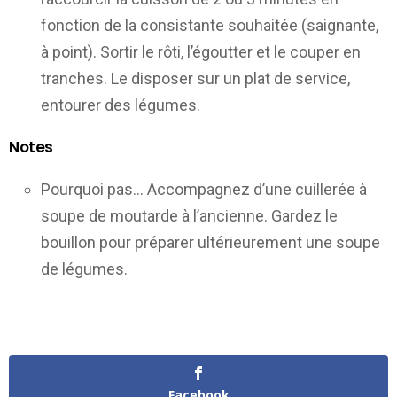
fonction de la consistante souhaitée (saignante,
à point). Sortir le rôti, l’égoutter et le couper en
tranches. Le disposer sur un plat de service,
entourer des légumes.
Notes
Pourquoi pas… Accompagnez d’une cuillerée à
soupe de moutarde à l’ancienne. Gardez le
bouillon pour préparer ultérieurement une soupe
de légumes.
Facebook