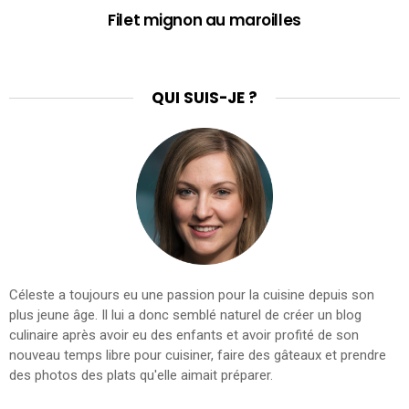
Filet mignon au maroilles
QUI SUIS-JE ?
Céleste a toujours eu une passion pour la cuisine depuis son
plus jeune âge. Il lui a donc semblé naturel de créer un blog
culinaire après avoir eu des enfants et avoir profité de son
nouveau temps libre pour cuisiner, faire des gâteaux et prendre
des photos des plats qu'elle aimait préparer.