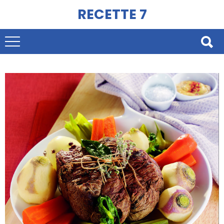
RECETTE 7