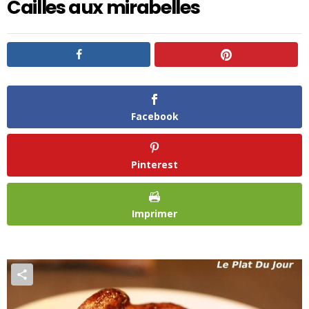
Cailles aux mirabelles
Facebook
Pinterest
Imprimer