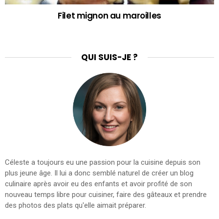
Filet mignon au maroilles
QUI SUIS-JE ?
Céleste a toujours eu une passion pour la cuisine depuis son
plus jeune âge. Il lui a donc semblé naturel de créer un blog
culinaire après avoir eu des enfants et avoir profité de son
nouveau temps libre pour cuisiner, faire des gâteaux et prendre
des photos des plats qu'elle aimait préparer.