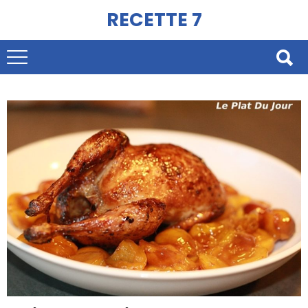
RECETTE 7