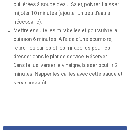
cuillérées à soupe d’eau. Saler, poivrer. Laisser
mijoter 10 minutes (ajouter un peu d’eau si
nécessaire).
Mettre ensuite les mirabelles et poursuivre la
cuisson 6 minutes. A l’aide d’une écumoire,
retirer les cailles et les mirabelles pour les
dresser dans le plat de service. Réserver.
Dans le jus, verser le vinaigre, laisser bouillir 2
minutes. Napper les cailles avec cette sauce et
servir aussitôt.