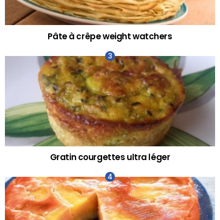
Pâte à crêpe weight watchers
Gratin courgettes ultra léger