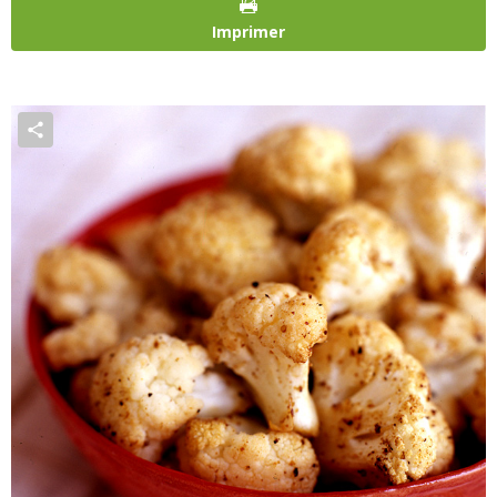
Imprimer