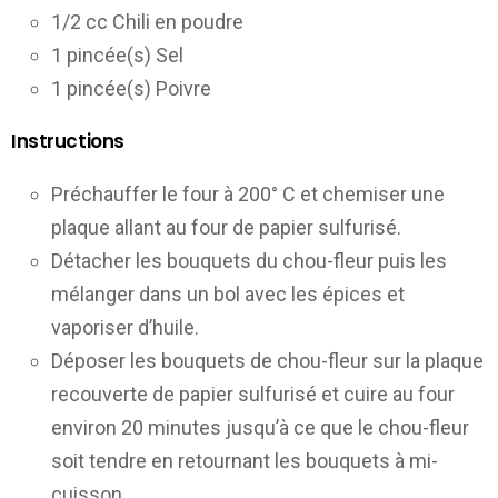
1/2 cc Chili en poudre
1 pincée(s) Sel
1 pincée(s) Poivre
Instructions
Préchauffer le four à 200° C et chemiser une
plaque allant au four de papier sulfurisé.
Détacher les bouquets du chou-fleur puis les
mélanger dans un bol avec les épices et
vaporiser d’huile.
Déposer les bouquets de chou-fleur sur la plaque
recouverte de papier sulfurisé et cuire au four
environ 20 minutes jusqu’à ce que le chou-fleur
soit tendre en retournant les bouquets à mi-
cuisson.