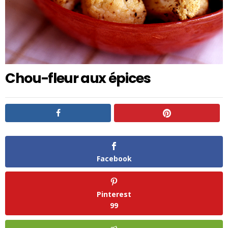
Chou-fleur aux épices
Facebook
Pinterest
99