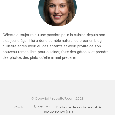
Céleste a toujours eu une passion pour la cuisine depuis son
plus jeune âge. Il lui a donc semblé naturel de créer un blog
culinaire après avoir eu des enfants et avoir profité de son
nouveau temps libre pour cuisiner, faire des gâteaux et prendre
des photos des plats qu'elle aimait préparer.
© Copyright recette7.com 2023
Contact
À PROPOS
Politique de confidentialité
Cookie Policy (EU)