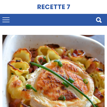
RECETTE 7