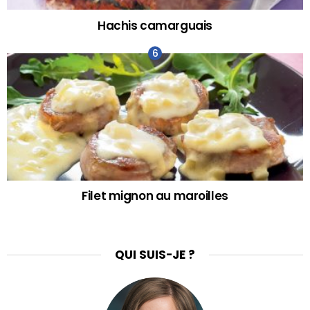
Hachis camarguais
Filet mignon au maroilles
QUI SUIS-JE ?