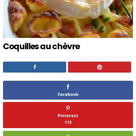
Coquilles au chèvre
Facebook
Pinterest
115