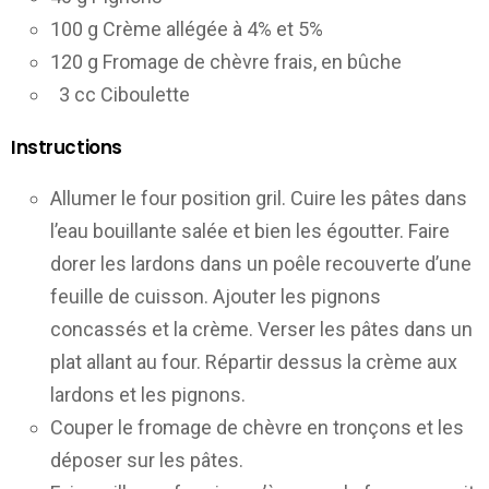
100 g Crème allégée à 4% et 5%
120 g Fromage de chèvre frais, en bûche
3 cc Ciboulette
Instructions
Allumer le four position gril. Cuire les pâtes dans
l’eau bouillante salée et bien les égoutter. Faire
dorer les lardons dans un poêle recouverte d’une
feuille de cuisson. Ajouter les pignons
concassés et la crème. Verser les pâtes dans un
plat allant au four. Répartir dessus la crème aux
lardons et les pignons.
Couper le fromage de chèvre en tronçons et les
déposer sur les pâtes.