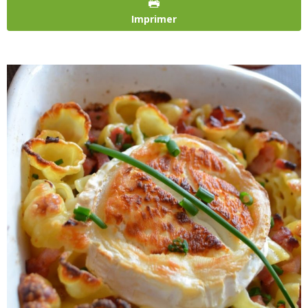
Imprimer