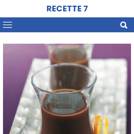
RECETTE 7