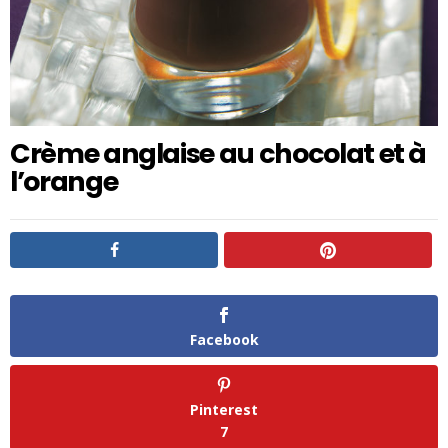
Crème anglaise au chocolat et à
l’orange
Facebook
Pinterest
7