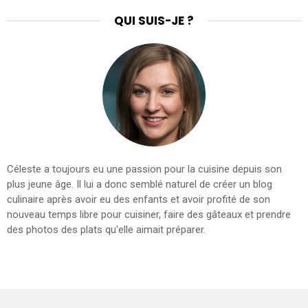
QUI SUIS-JE ?
Céleste a toujours eu une passion pour la cuisine depuis son
plus jeune âge. Il lui a donc semblé naturel de créer un blog
culinaire après avoir eu des enfants et avoir profité de son
nouveau temps libre pour cuisiner, faire des gâteaux et prendre
des photos des plats qu'elle aimait préparer.