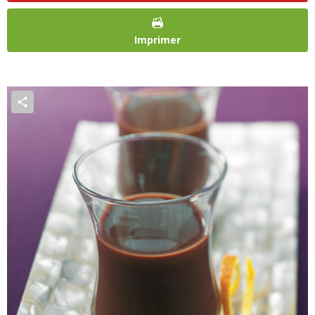
Imprimer