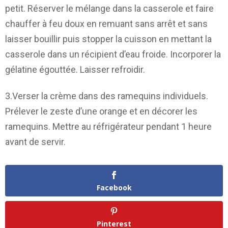
petit. Réserver le mélange dans la casserole et faire
chauffer à feu doux en remuant sans arrêt et sans
laisser bouillir puis stopper la cuisson en mettant la
casserole dans un récipient d’eau froide. Incorporer la
gélatine égouttée. Laisser refroidir.
3.Verser la crème dans des ramequins individuels.
Prélever le zeste d’une orange et en décorer les
ramequins. Mettre au réfrigérateur pendant 1 heure
avant de servir.
Facebook
Pinterest