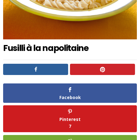
Fusilli à la napolitaine
Facebook
Pinterest
7