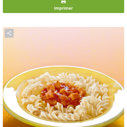
Imprimer