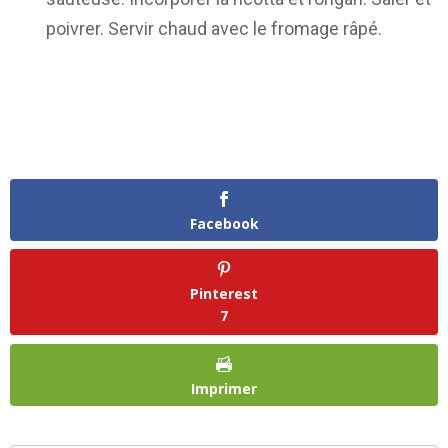
poivrer. Servir chaud avec le fromage râpé.
Facebook
Pinterest
7
Imprimer