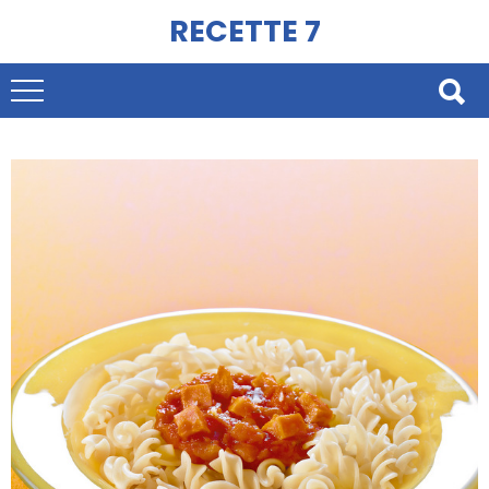
RECETTE 7