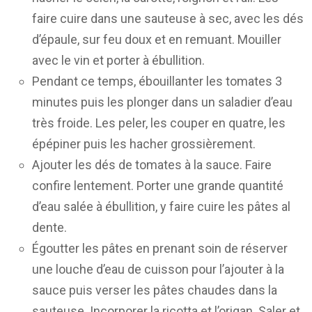
faire cuire dans une sauteuse à sec, avec les dés
d’épaule, sur feu doux et en remuant. Mouiller
avec le vin et porter à ébullition.
Pendant ce temps, ébouillanter les tomates 3
minutes puis les plonger dans un saladier d’eau
très froide. Les peler, les couper en quatre, les
épépiner puis les hacher grossièrement.
Ajouter les dés de tomates à la sauce. Faire
confire lentement. Porter une grande quantité
d’eau salée à ébullition, y faire cuire les pâtes al
dente.
Égoutter les pâtes en prenant soin de réserver
une louche d’eau de cuisson pour l’ajouter à la
sauce puis verser les pâtes chaudes dans la
sauteuse. Incorporer la ricotta et l’origan. Saler et