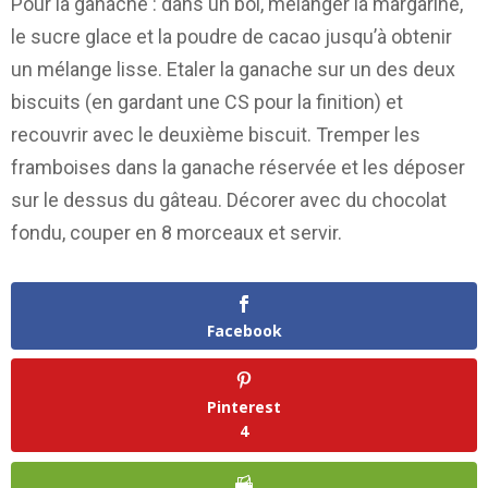
Pour la ganache : dans un bol, mélanger la margarine,
le sucre glace et la poudre de cacao jusqu’à obtenir
un mélange lisse. Etaler la ganache sur un des deux
biscuits (en gardant une CS pour la finition) et
recouvrir avec le deuxième biscuit. Tremper les
framboises dans la ganache réservée et les déposer
sur le dessus du gâteau. Décorer avec du chocolat
fondu, couper en 8 morceaux et servir.
Facebook
Pinterest
4