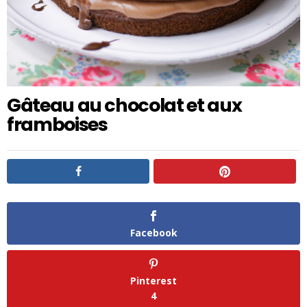
Gâteau au chocolat et aux
framboises
Facebook
Pinterest
4