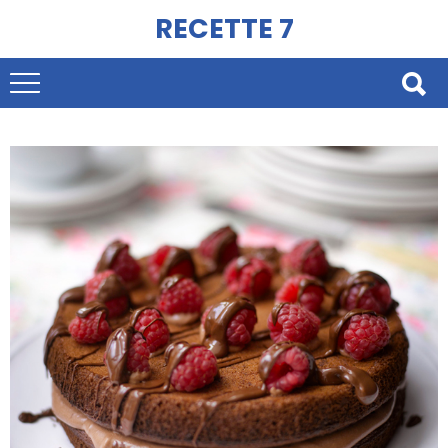
RECETTE 7