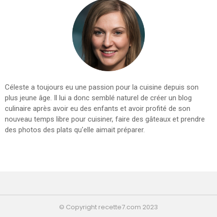
Céleste a toujours eu une passion pour la cuisine depuis son
plus jeune âge. Il lui a donc semblé naturel de créer un blog
culinaire après avoir eu des enfants et avoir profité de son
nouveau temps libre pour cuisiner, faire des gâteaux et prendre
des photos des plats qu'elle aimait préparer.
© Copyright recette7.com 2023