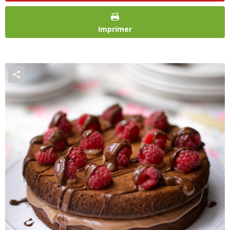
Imprimer