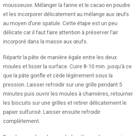
mousseuse. Mélanger la farine et le cacao en poudre
et les incorporer délicatement au mélange aux œufs
au moyen d’une spatule. Cette étape est un peu
délicate car il faut faire attention à préserver l’air
incorporé dans la masse aux œufs.
Répartir la pâte de manière égale entre les deux
moules et lisser la surface. Cuire 8-10 min. jusqu’à ce
que la pâte gonfle et cède légèrement sous la
pression. Laisser refroidir sur une grille pendant 5
minutes puis ouvrir les moules à charnières, retourner
les biscuits sur une grilles et retirer délicatement le
papier sulfurisé. Laisser ensuite refroidir
complètement.