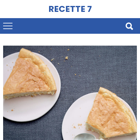
RECETTE 7