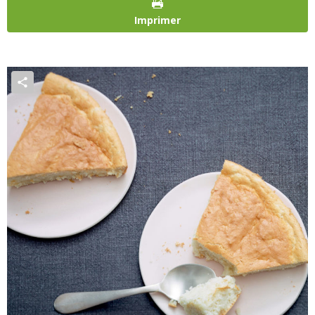
Imprimer