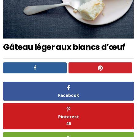
Gâteau léger aux blancs d’œuf
Facebook
Pinterest
46