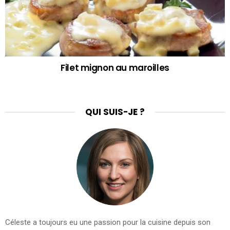
Filet mignon au maroilles
QUI SUIS-JE ?
Céleste a toujours eu une passion pour la cuisine depuis son