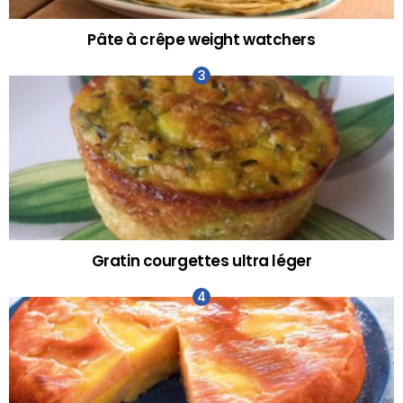
Pâte à crêpe weight watchers
Gratin courgettes ultra léger