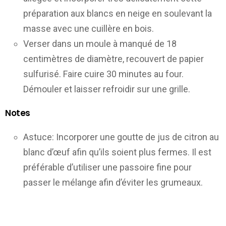
préparation aux blancs en neige en soulevant la
masse avec une cuillère en bois.
Verser dans un moule à manqué de 18
centimètres de diamètre, recouvert de papier
sulfurisé. Faire cuire 30 minutes au four.
Démouler et laisser refroidir sur une grille.
Notes
Astuce: Incorporer une goutte de jus de citron au
blanc d’œuf afin qu’ils soient plus fermes. Il est
préférable d’utiliser une passoire fine pour
passer le mélange afin d’éviter les grumeaux.