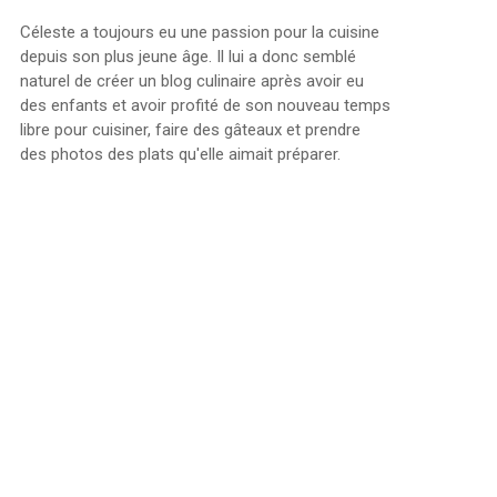
Céleste a toujours eu une passion pour la cuisine
depuis son plus jeune âge. Il lui a donc semblé
naturel de créer un blog culinaire après avoir eu
des enfants et avoir profité de son nouveau temps
libre pour cuisiner, faire des gâteaux et prendre
des photos des plats qu'elle aimait préparer.