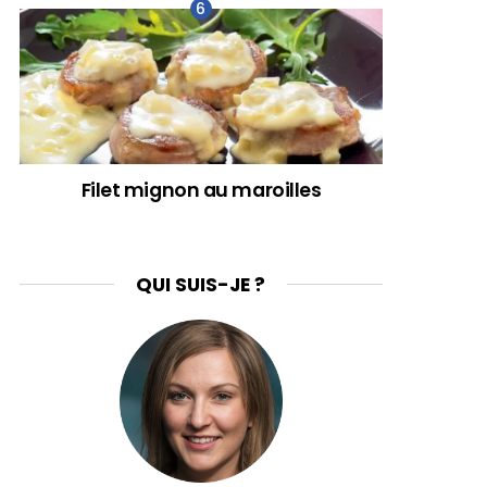
Filet mignon au maroilles
QUI SUIS-JE ?