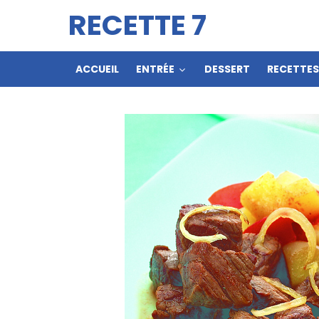
RECETTE 7
ACCUEIL
ENTRÉE
DESSERT
RECETTE