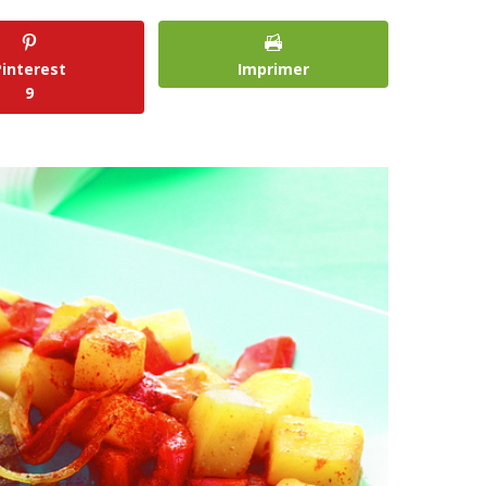
Pinterest
Imprimer
9