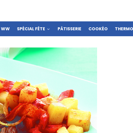
S WW
SPÉCIAL FÊTE
PÂTISSERIE
COOKÉO
THERMO