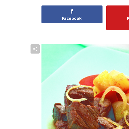
Facebook