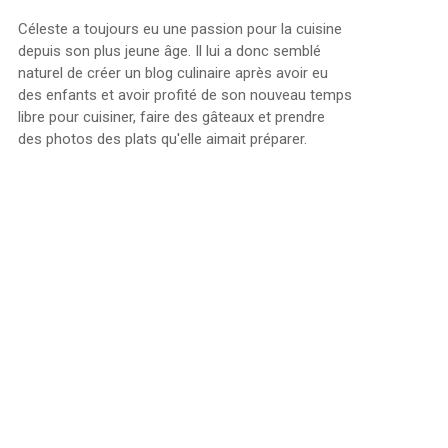
Céleste a toujours eu une passion pour la cuisine
depuis son plus jeune âge. Il lui a donc semblé
naturel de créer un blog culinaire après avoir eu
des enfants et avoir profité de son nouveau temps
libre pour cuisiner, faire des gâteaux et prendre
des photos des plats qu'elle aimait préparer.