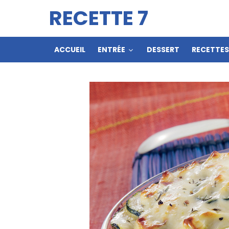
RECETTE 7
ACCUEIL
ENTRÉE
DESSERT
RECETTE