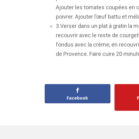
Ajouter les tomates coupées en cu
poivrer. Ajouter l’œuf battu et mél
3.Verser dans un plat à gratin la m
recouvrir avec le reste de courge
fondus avec la crème, en recouvri
de Provence. Faire cuire 20 minut
Facebook