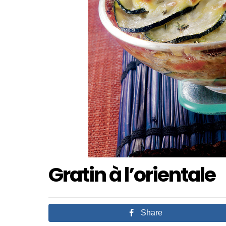
Gratin à l’orientale
Share