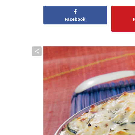
Facebook