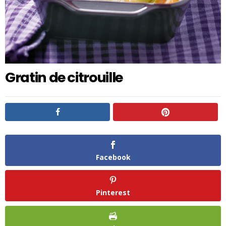
Gratin de citrouille
Facebook
Pinterest