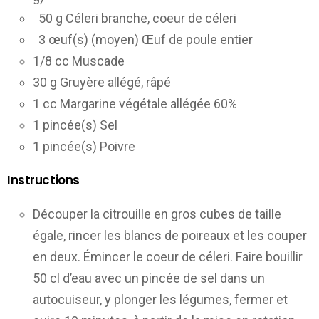
50 g Céleri branche, coeur de céleri
3 œuf(s) (moyen) Œuf de poule entier
1/8 cc Muscade
30 g Gruyère allégé, râpé
1 cc Margarine végétale allégée 60%
1 pincée(s) Sel
1 pincée(s) Poivre
Instructions
Découper la citrouille en gros cubes de taille
égale, rincer les blancs de poireaux et les couper
en deux. Émincer le coeur de céleri. Faire bouillir
50 cl d’eau avec un pincée de sel dans un
autocuiseur, y plonger les légumes, fermer et