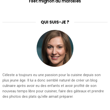
Filet mignon au maroilles
QUI SUIS-JE ?
Céleste a toujours eu une passion pour la cuisine depuis son
plus jeune âge. Il lui a donc semblé naturel de créer un blog
culinaire après avoir eu des enfants et avoir profité de son
nouveau temps libre pour cuisiner, faire des gâteaux et prendre
des photos des plats qu'elle aimait préparer.