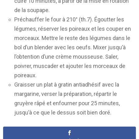
cuire 10 minutes, à partir de la mise en rotation
de la soupape.
Préchauffer le four à 210° (th.7). Égoutter les
légumes, réserver les poireaux et les couper en
morceaux. Mettre le reste des légumes dans le
bol d’un blender avec les oeufs. Mixer jusqu’à
l’obtention d’une crème mousseuse. Saler,
poivrer, muscader et ajouter les morceaux de
poireaux.
Graisser un plat à gratin antiadhésif avec la
margarine, verser la préparation, répartir le
gruyère râpé et enfourner pour 25 minutes,
jusqu’à ce que le dessus soit bien doré.