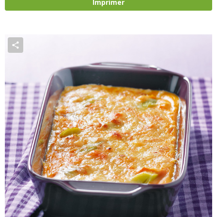
Imprimer