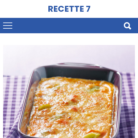
RECETTE 7