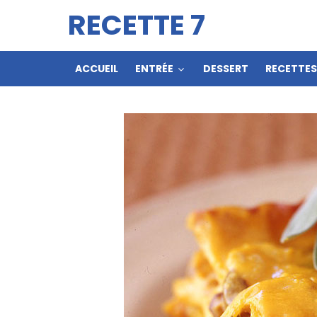
RECETTE 7
ACCUEIL
ENTRÉE
DESSERT
RECETTE