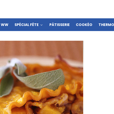
S WW
SPÉCIAL FÊTE
PÂTISSERIE
COOKÉO
THERMO