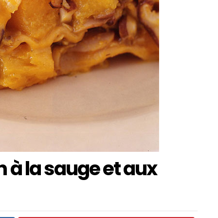
 à la sauge et aux