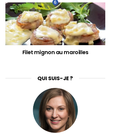
Filet mignon au maroilles
QUI SUIS-JE ?