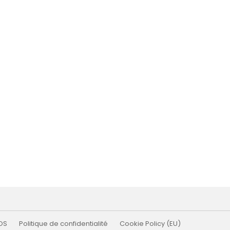
OS
Politique de confidentialité
Cookie Policy (EU)