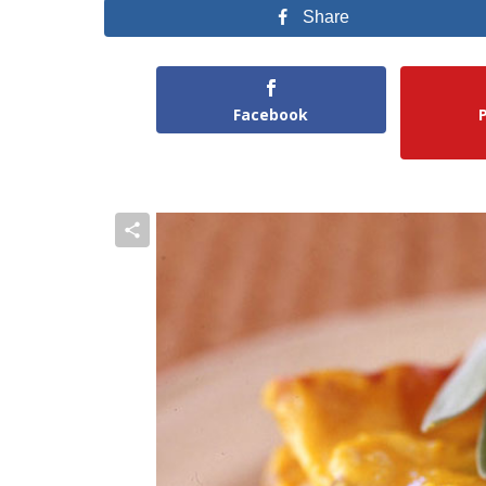
Share
Facebook