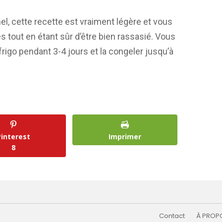
, cette recette est vraiment légère et vous
s tout en étant sûr d’être bien rassasié. Vous
rigo pendant 3-4 jours et la congeler jusqu’à
Pinterest
Imprimer
8
Contact
À PROP