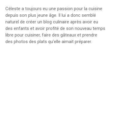
Céleste a toujours eu une passion pour la cuisine
depuis son plus jeune âge. Il lui a donc semblé
naturel de créer un blog culinaire après avoir eu
des enfants et avoir profité de son nouveau temps
libre pour cuisiner, faire des gâteaux et prendre
des photos des plats qu'elle aimait préparer.