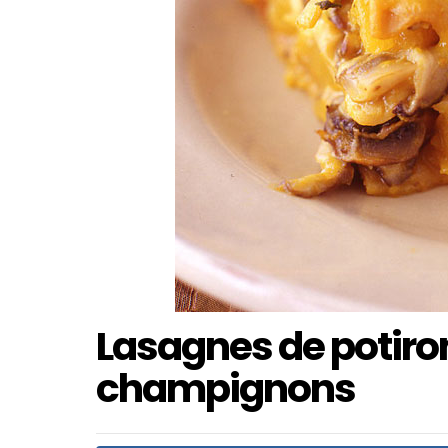
Lasagnes de potiron
champignons