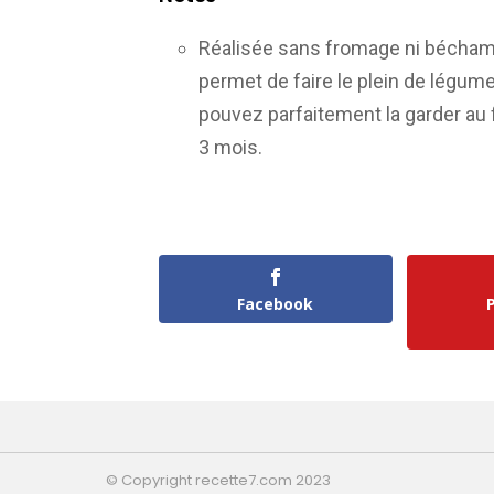
Réalisée sans fromage ni béchamel
permet de faire le plein de légume
pouvez parfaitement la garder au f
3 mois.
Facebook
© Copyright recette7.com 2023