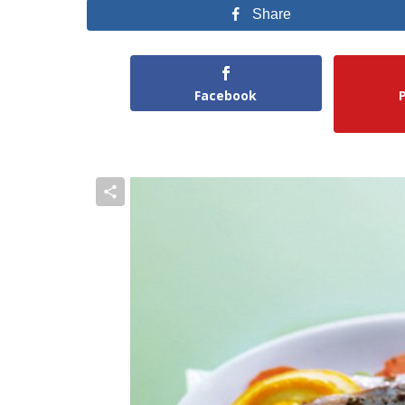
Share
Facebook