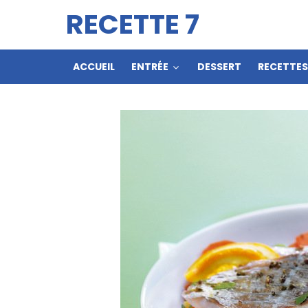
RECETTE 7
ACCUEIL
ENTRÉE
DESSERT
RECETTE