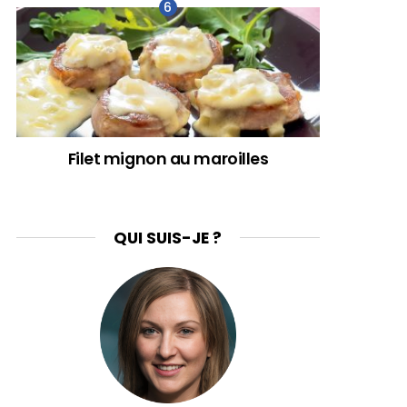
Filet mignon au maroilles
QUI SUIS-JE ?