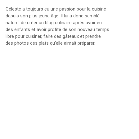
Céleste a toujours eu une passion pour la cuisine
depuis son plus jeune âge. Il lui a donc semblé
naturel de créer un blog culinaire après avoir eu
des enfants et avoir profité de son nouveau temps
libre pour cuisiner, faire des gâteaux et prendre
des photos des plats qu'elle aimait préparer.