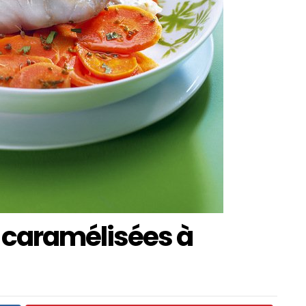
s caramélisées à