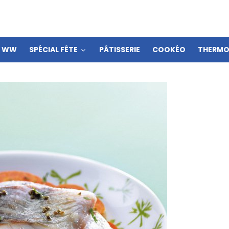
S WW
SPÉCIAL FÊTE
PÂTISSERIE
COOKÉO
THERMO