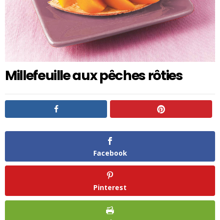
Millefeuille aux pêches rôties
Facebook
Pinterest