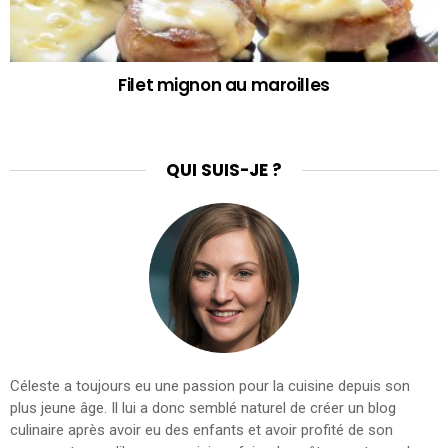
Filet mignon au maroilles
QUI SUIS-JE ?
Céleste a toujours eu une passion pour la cuisine depuis son
plus jeune âge. Il lui a donc semblé naturel de créer un blog
culinaire après avoir eu des enfants et avoir profité de son