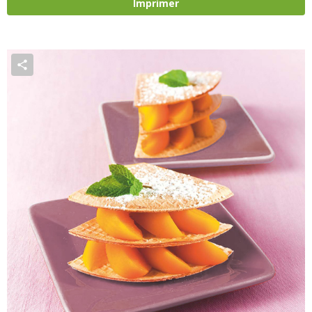
Imprimer