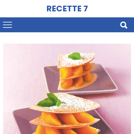
RECETTE 7