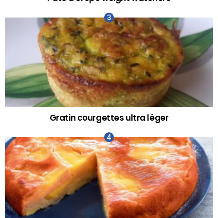
Gratin courgettes ultra léger