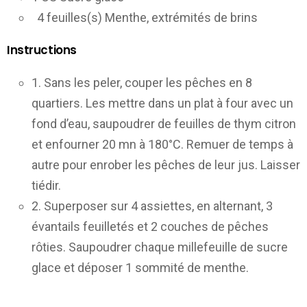
4 feuilles(s) Menthe, extrémités de brins
Instructions
1. Sans les peler, couper les pêches en 8
quartiers. Les mettre dans un plat à four avec un
fond d’eau, saupoudrer de feuilles de thym citron
et enfourner 20 mn à 180°C. Remuer de temps à
autre pour enrober les pêches de leur jus. Laisser
tiédir.
2. Superposer sur 4 assiettes, en alternant, 3
évantails feuilletés et 2 couches de pêches
rôties. Saupoudrer chaque millefeuille de sucre
glace et déposer 1 sommité de menthe.