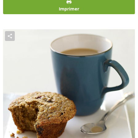
Imprimer