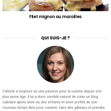
Filet mignon au maroilles
QUI SUIS-JE ?
Céleste a toujours eu une passion pour la cuisine depuis son
plus jeune âge. Il lui a donc semblé naturel de créer un blog
culinaire après avoir eu des enfants et avoir profité de son
nouveau temps libre pour cuisiner, faire des gâteaux et prendre