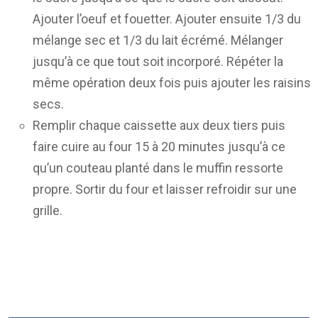
Ajouter l’oeuf et fouetter. Ajouter ensuite 1/3 du
mélange sec et 1/3 du lait écrémé. Mélanger
jusqu’à ce que tout soit incorporé. Répéter la
même opération deux fois puis ajouter les raisins
secs.
Remplir chaque caissette aux deux tiers puis
faire cuire au four 15 à 20 minutes jusqu’à ce
qu’un couteau planté dans le muffin ressorte
propre. Sortir du four et laisser refroidir sur une
grille.