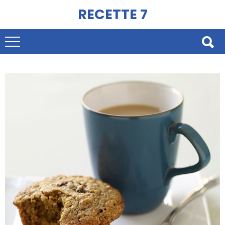
RECETTE 7