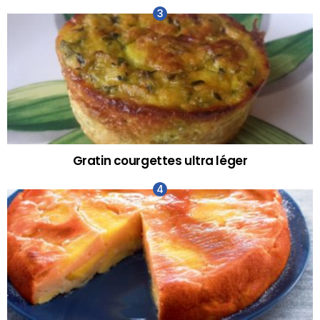
Gratin courgettes ultra léger