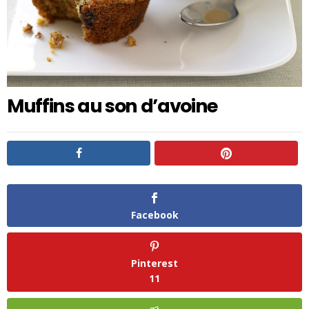
Muffins au son d’avoine
Facebook
Pinterest
11