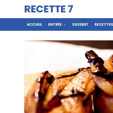
RECETTE 7
ACCUEIL
ENTRÉE
DESSERT
RECETTE