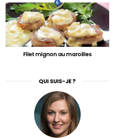
Filet mignon au maroilles
QUI SUIS-JE ?