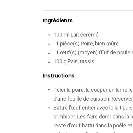
Ingrédients
100 ml Lait écrémé
1 pièce(s) Poire, bien mûre
1 œuf(s) (moyen) Œuf de poule
100 g Pain, rassis
Instructions
Peler la poire, la couper en lamell
d’une feuille de cuisson. Réserver
Battre l’œuf entier avec le lait pu
s’imbiber. Les faire dorer dans la
reste d’œuf battu dans la poêle et