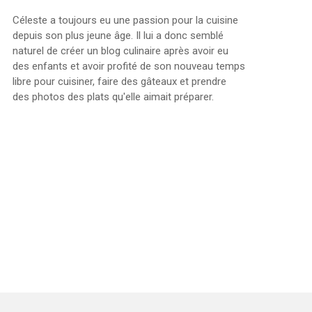
Céleste a toujours eu une passion pour la cuisine
depuis son plus jeune âge. Il lui a donc semblé
naturel de créer un blog culinaire après avoir eu
des enfants et avoir profité de son nouveau temps
libre pour cuisiner, faire des gâteaux et prendre
des photos des plats qu'elle aimait préparer.