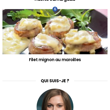
Filet mignon au maroilles
QUI SUIS-JE ?