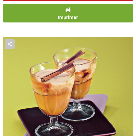
Imprimer