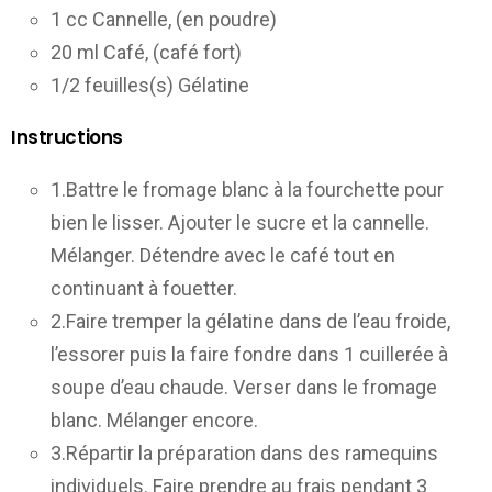
1 cc Cannelle, (en poudre)
20 ml Café, (café fort)
1/2 feuilles(s) Gélatine
Instructions
1.Battre le fromage blanc à la fourchette pour
bien le lisser. Ajouter le sucre et la cannelle.
Mélanger. Détendre avec le café tout en
continuant à fouetter.
2.Faire tremper la gélatine dans de l’eau froide,
l’essorer puis la faire fondre dans 1 cuillerée à
soupe d’eau chaude. Verser dans le fromage
blanc. Mélanger encore.
3.Répartir la préparation dans des ramequins
individuels. Faire prendre au frais pendant 3