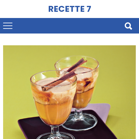
RECETTE 7