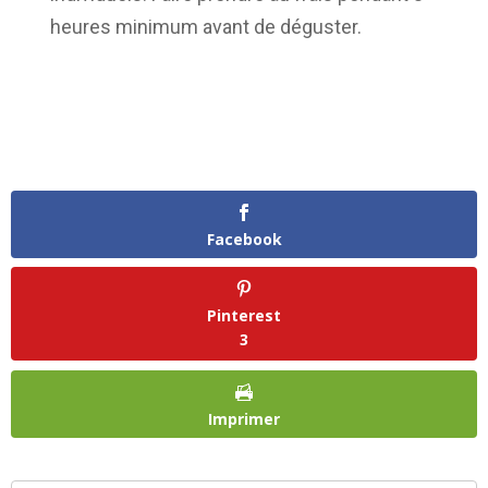
heures minimum avant de déguster.
Facebook
Pinterest
3
Imprimer