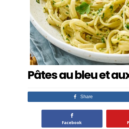
Pâtes au bleu et au
Share
Facebook