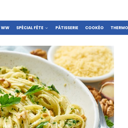
S WW
SPÉCIAL FÊTE
PÂTISSERIE
COOKÉO
THERMO