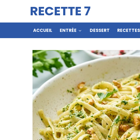
RECETTE 7
ACCUEIL
ENTRÉE
DESSERT
RECETTE