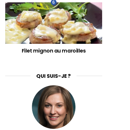
Filet mignon au maroilles
QUI SUIS-JE ?