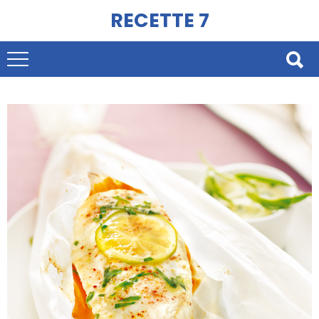
RECETTE 7