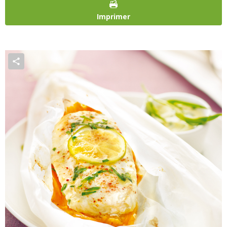
Imprimer