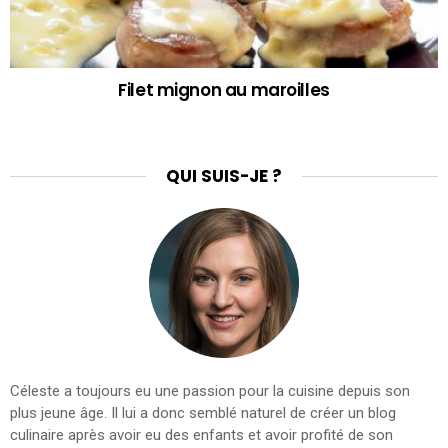
Filet mignon au maroilles
QUI SUIS-JE ?
Céleste a toujours eu une passion pour la cuisine depuis son
plus jeune âge. Il lui a donc semblé naturel de créer un blog
culinaire après avoir eu des enfants et avoir profité de son