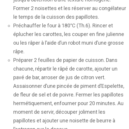
Former 2 noisettes et les réserver au congélateur
le temps de la cuisson des papillotes.
Préchauffer le four à 180°C (Th.6). Rincer et
éplucher les carottes, les couper en fine julienne
ou les râper à l’aide d’un robot muni d’une grosse
râpe.
Préparer 2 feuilles de papier de cuisson. Dans
chacune, répartir le râpé de carotte, ajouter un
pavé de bar, arroser de jus de citron vert.
Assaisonner d’une pincée de piment d’Espelette,
de fleur de sel et de poivre. Fermer les papillotes
hermétiquement, enfourner pour 20 minutes. Au
moment de servir, découper joliment les
papillotes et ajouter une noisette de beurre à