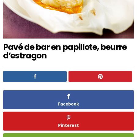
Pavé de bar en papillote, beurre
d’estragon
Facebook
Pinterest