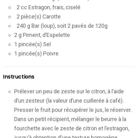
2 cc Estragon, frais, ciselé
2 pièce(s) Carotte
240 g Bar (loup), soit 2 pavés de 120g
2 g Piment, d’Espelette
1 pincée(s) Sel
1 pincée(s) Poivre
Instructions
Prélever un peu de zeste sur le citron, à l’aide
d’un zesteur (la valeur d’une cuillerée à café).
Presser le fruit pour récupérer le jus, le réserver.
Dans un petit récipient, mélanger le beurre à la
fourchette avec le zeste de citron et l’estragon,
jusqu’à obtention d’une texture homogène.