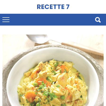
RECETTE 7