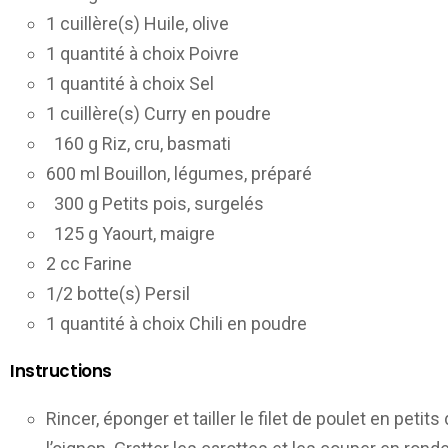
1 cuillère(s) Huile, olive
1 quantité à choix Poivre
1 quantité à choix Sel
1 cuillère(s) Curry en poudre
160 g Riz, cru, basmati
600 ml Bouillon, légumes, préparé
300 g Petits pois, surgelés
125 g Yaourt, maigre
2 cc Farine
1/2 botte(s) Persil
1 quantité à choix Chili en poudre
Instructions
Rincer, éponger et tailler le filet de poulet en peti