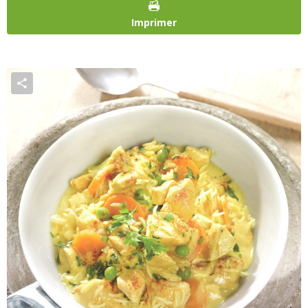
Imprimer