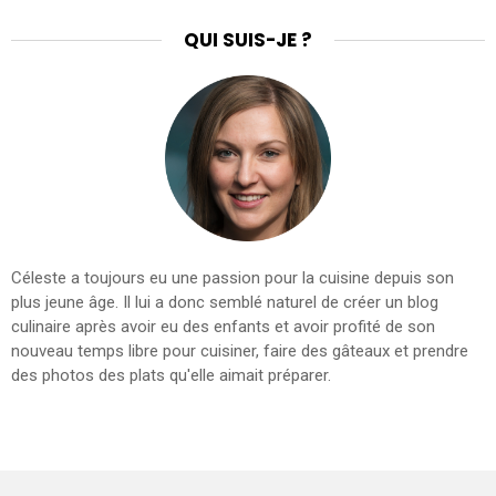
QUI SUIS-JE ?
Céleste a toujours eu une passion pour la cuisine depuis son
plus jeune âge. Il lui a donc semblé naturel de créer un blog
culinaire après avoir eu des enfants et avoir profité de son
nouveau temps libre pour cuisiner, faire des gâteaux et prendre
des photos des plats qu'elle aimait préparer.