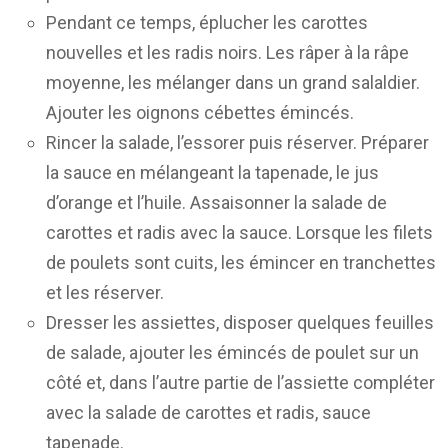
Pendant ce temps, éplucher les carottes
nouvelles et les radis noirs. Les râper à la râpe
moyenne, les mélanger dans un grand salaldier.
Ajouter les oignons cébettes émincés.
Rincer la salade, l’essorer puis réserver. Préparer
la sauce en mélangeant la tapenade, le jus
d’orange et l’huile. Assaisonner la salade de
carottes et radis avec la sauce. Lorsque les filets
de poulets sont cuits, les émincer en tranchettes
et les réserver.
Dresser les assiettes, disposer quelques feuilles
de salade, ajouter les émincés de poulet sur un
côté et, dans l’autre partie de l’assiette compléter
avec la salade de carottes et radis, sauce
tapenade.