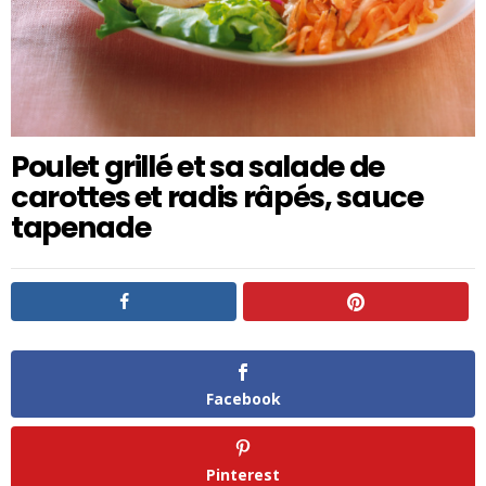
Poulet grillé et sa salade de
carottes et radis râpés, sauce
tapenade
Facebook
Pinterest