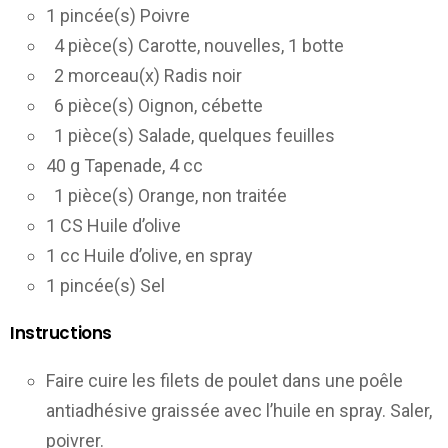
1 pincée(s) Poivre
4 pièce(s) Carotte, nouvelles, 1 botte
2 morceau(x) Radis noir
6 pièce(s) Oignon, cébette
1 pièce(s) Salade, quelques feuilles
40 g Tapenade, 4 cc
1 pièce(s) Orange, non traitée
1 CS Huile d’olive
1 cc Huile d’olive, en spray
1 pincée(s) Sel
Instructions
Faire cuire les filets de poulet dans une poêle
antiadhésive graissée avec l’huile en spray. Saler,
poivrer.