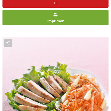
13
Imprimer