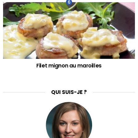
Filet mignon au maroilles
QUI SUIS-JE ?