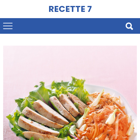
RECETTE 7