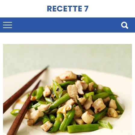
RECETTE 7