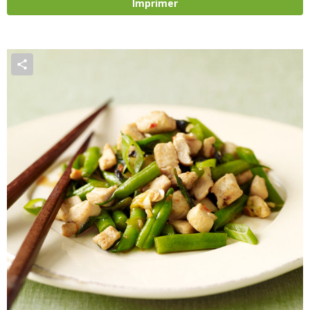
Imprimer