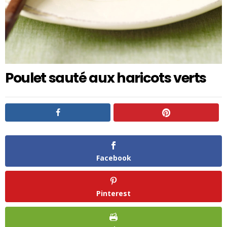
Poulet sauté aux haricots verts
Facebook
Pinterest