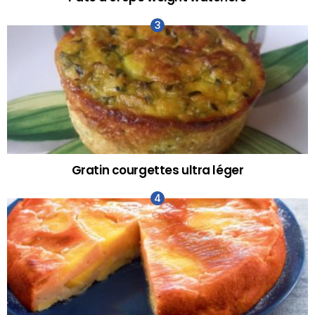
Gratin courgettes ultra léger