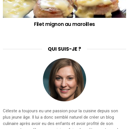
Filet mignon au maroilles
QUI SUIS-JE ?
Céleste a toujours eu une passion pour la cuisine depuis son
plus jeune âge. Il lui a donc semblé naturel de créer un blog
culinaire après avoir eu des enfants et avoir profité de son