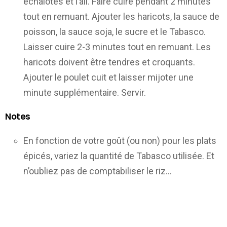
échalotes et l’ail. Faire cuire pendant 2 minutes
tout en remuant. Ajouter les haricots, la sauce de
poisson, la sauce soja, le sucre et le Tabasco.
Laisser cuire 2-3 minutes tout en remuant. Les
haricots doivent être tendres et croquants.
Ajouter le poulet cuit et laisser mijoter une
minute supplémentaire. Servir.
Notes
En fonction de votre goût (ou non) pour les plats
épicés, variez la quantité de Tabasco utilisée. Et
n’oubliez pas de comptabiliser le riz…