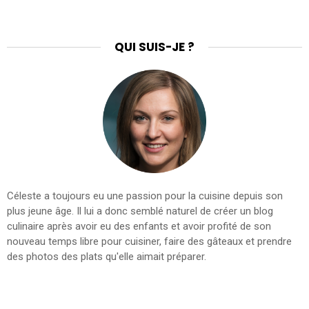
QUI SUIS-JE ?
Céleste a toujours eu une passion pour la cuisine depuis son
plus jeune âge. Il lui a donc semblé naturel de créer un blog
culinaire après avoir eu des enfants et avoir profité de son
nouveau temps libre pour cuisiner, faire des gâteaux et prendre
des photos des plats qu'elle aimait préparer.