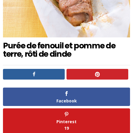
Purée de fenouil et pomme de
terre, rôti de dinde
Facebook
Pinterest
19