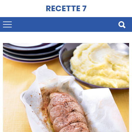
RECETTE 7