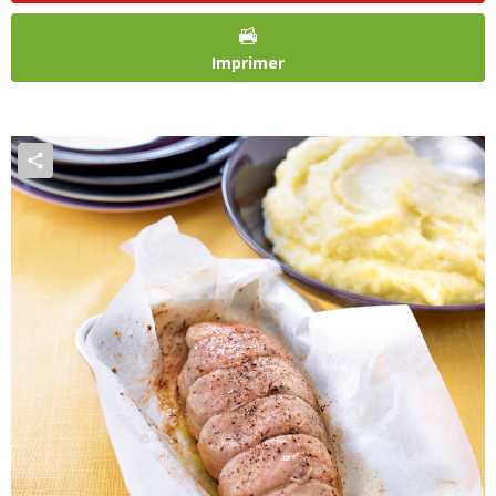
Imprimer