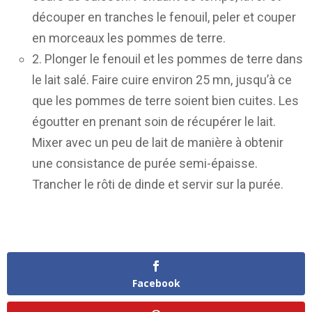
découper en tranches le fenouil, peler et couper
en morceaux les pommes de terre.
2. Plonger le fenouil et les pommes de terre dans
le lait salé. Faire cuire environ 25 mn, jusqu’à ce
que les pommes de terre soient bien cuites. Les
égoutter en prenant soin de récupérer le lait.
Mixer avec un peu de lait de manière à obtenir
une consistance de purée semi-épaisse.
Trancher le rôti de dinde et servir sur la purée.
Facebook