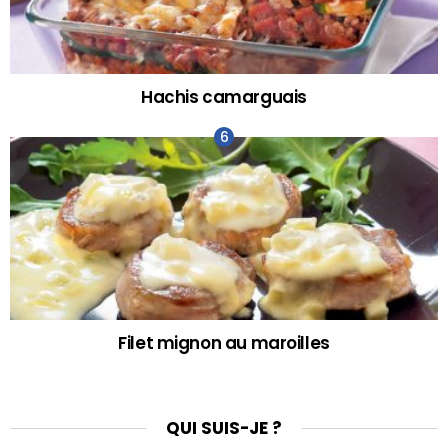
Hachis camarguais
Filet mignon au maroilles
QUI SUIS-JE ?