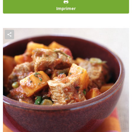
Imprimer