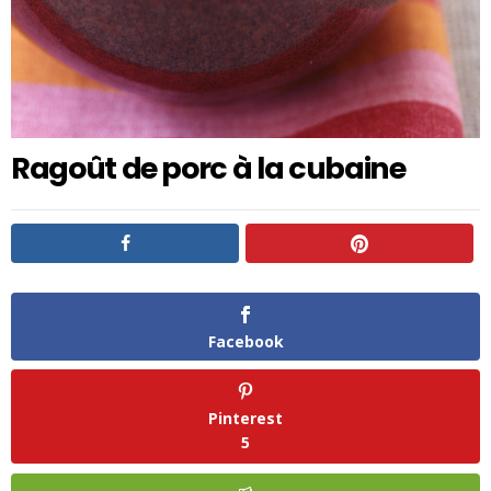
Ragoût de porc à la cubaine
Facebook
Pinterest
5