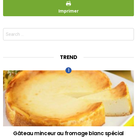
Imprimer
Search
for:
TREND
Gâteau minceur au fromage blanc spécial