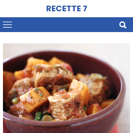
RECETTE 7