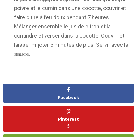
poivre et le cumin dans une cocotte, couvrir et
faire cuire à feu doux pendant 7 heures.
Mélanger ensemble le jus de citron et la
coriandre et verser dans la cocotte. Couvrir et
laisser mijoter 5 minutes de plus. Servir avec la
sauce.
Facebook
Pinterest
5