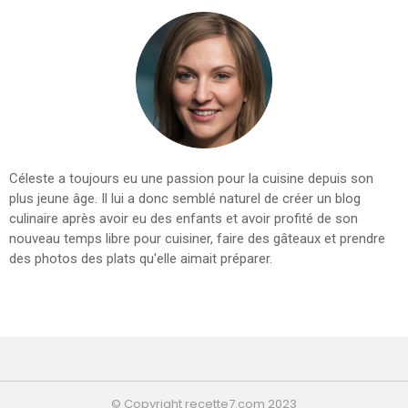
Céleste a toujours eu une passion pour la cuisine depuis son
plus jeune âge. Il lui a donc semblé naturel de créer un blog
culinaire après avoir eu des enfants et avoir profité de son
nouveau temps libre pour cuisiner, faire des gâteaux et prendre
des photos des plats qu'elle aimait préparer.
© Copyright recette7.com 2023