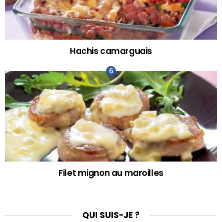
Hachis camarguais
Filet mignon au maroilles
QUI SUIS-JE ?