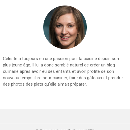
Céleste a toujours eu une passion pour la cuisine depuis son
plus jeune âge. Il lui a donc semblé naturel de créer un blog
culinaire après avoir eu des enfants et avoir profité de son
nouveau temps libre pour cuisiner, faire des gâteaux et prendre
des photos des plats qu'elle aimait préparer.