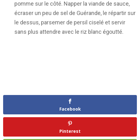
pomme sur le côté. Napper la viande de sauce,
écraser un peu de sel de Guérande, le répartir sur
le dessus, parsemer de persil ciselé et servir
sans plus attendre avec le riz blanc égoutté.
Facebook
Pinterest