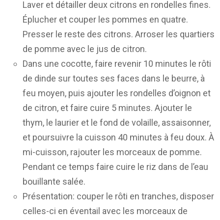
Laver et détailler deux citrons en rondelles fines.
Éplucher et couper les pommes en quatre.
Presser le reste des citrons. Arroser les quartiers
de pomme avec le jus de citron.
Dans une cocotte, faire revenir 10 minutes le rôti
de dinde sur toutes ses faces dans le beurre, à
feu moyen, puis ajouter les rondelles d’oignon et
de citron, et faire cuire 5 minutes. Ajouter le
thym, le laurier et le fond de volaille, assaisonner,
et poursuivre la cuisson 40 minutes à feu doux. À
mi-cuisson, rajouter les morceaux de pomme.
Pendant ce temps faire cuire le riz dans de l’eau
bouillante salée.
Présentation: couper le rôti en tranches, disposer
celles-ci en éventail avec les morceaux de