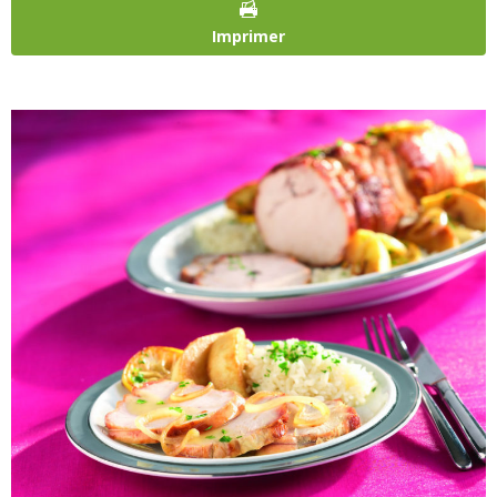
Imprimer