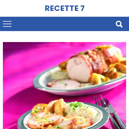
RECETTE 7