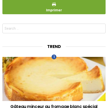
Imprimer
Search
for:
TREND
Gâteau minceur au fromage blanc spécial