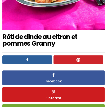
Rôti de dinde au citron et
pommes Granny
Facebook
Pinterest