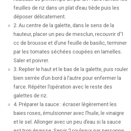
feuilles de riz dans un plat d’eau tiède puis les
déposer délicatement.
2. Au centre de la galette, dans le sens de la
hauteur, placer un peu de mesclun, recouvrir d’1
cc de brousse et d’une feuille de basilic, terminer
par les tomates séchées coupées en lamelles.
Saler et poivrer.
3. Replier le haut et le bas de la galette, puis rouler
bien serrée d’un bord à l’autre pour enfermer la
farce. Répéter l’opération avec le reste des
galettes de riz.
4. Préparer la sauce : écraser légèrement les
baies roses, émulsionner avec l’huile, le vinaigre
et le sel. Allonger avec un peu d’eau si la sauce
est trop épaisse. Servir 2 rouleaux par personne