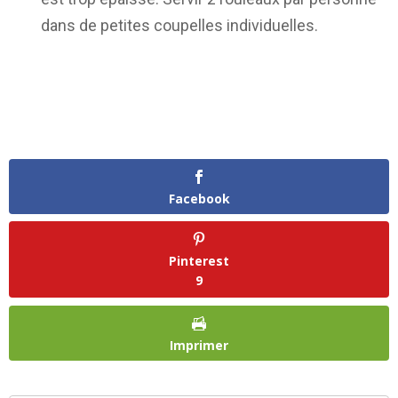
dans de petites coupelles individuelles.
Facebook
Pinterest
9
Imprimer