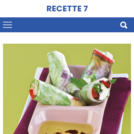
RECETTE 7