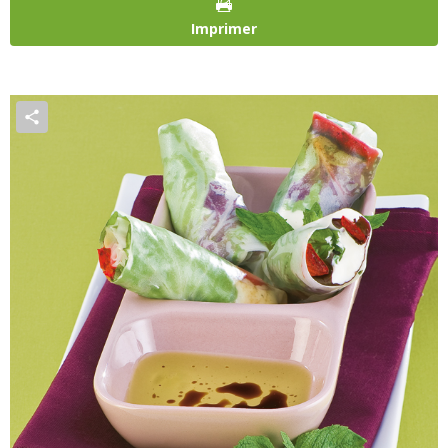
Imprimer