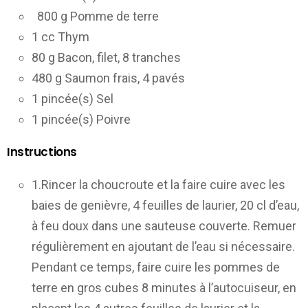
800 g Pomme de terre
1 cc Thym
80 g Bacon, filet, 8 tranches
480 g Saumon frais, 4 pavés
1 pincée(s) Sel
1 pincée(s) Poivre
Instructions
1.Rincer la choucroute et la faire cuire avec les
baies de genièvre, 4 feuilles de laurier, 20 cl d’eau,
à feu doux dans une sauteuse couverte. Remuer
régulièrement en ajoutant de l’eau si nécessaire.
Pendant ce temps, faire cuire les pommes de
terre en gros cubes 8 minutes à l’autocuiseur, en