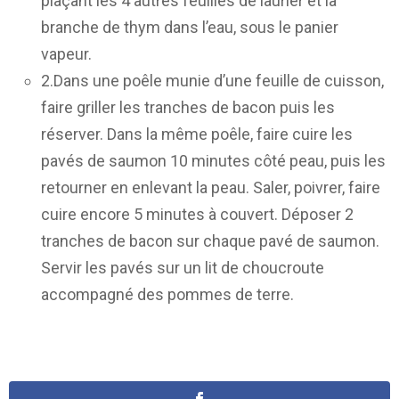
plaçant les 4 autres feuilles de laurier et la
branche de thym dans l’eau, sous le panier
vapeur.
2.Dans une poêle munie d’une feuille de cuisson,
faire griller les tranches de bacon puis les
réserver. Dans la même poêle, faire cuire les
pavés de saumon 10 minutes côté peau, puis les
retourner en enlevant la peau. Saler, poivrer, faire
cuire encore 5 minutes à couvert. Déposer 2
tranches de bacon sur chaque pavé de saumon.
Servir les pavés sur un lit de choucroute
accompagné des pommes de terre.