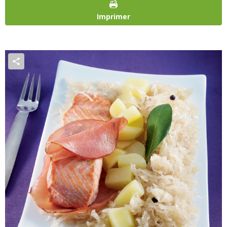
Imprimer