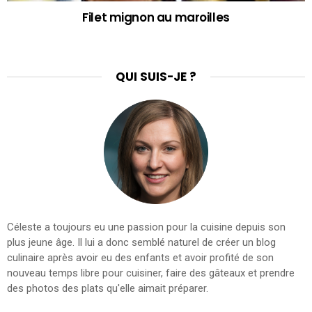
Filet mignon au maroilles
QUI SUIS-JE ?
Céleste a toujours eu une passion pour la cuisine depuis son
plus jeune âge. Il lui a donc semblé naturel de créer un blog
culinaire après avoir eu des enfants et avoir profité de son
nouveau temps libre pour cuisiner, faire des gâteaux et prendre
des photos des plats qu'elle aimait préparer.