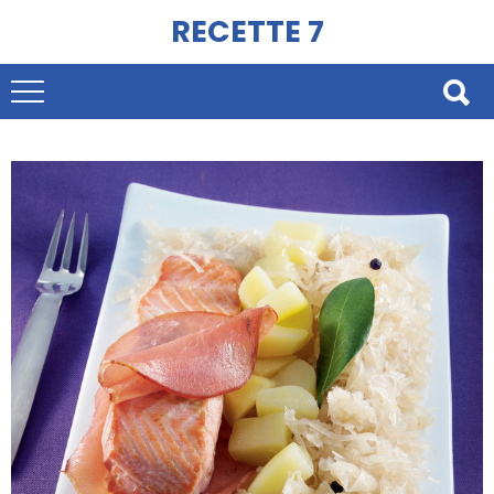
RECETTE 7