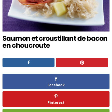
Saumon et croustillant de bacon
en choucroute
Facebook
Pinterest