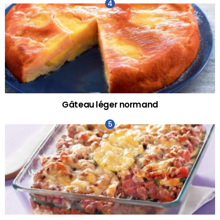
Gâteau léger normand