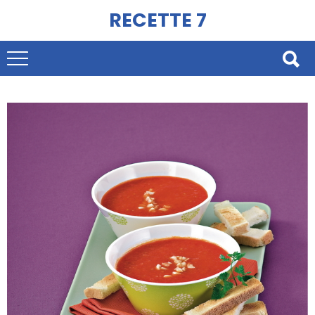
RECETTE 7