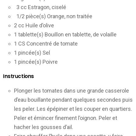
3 cc Estragon, ciselé
1/2 pièce(s) Orange, non traitée
2 cc Huile d’olive
1 tablette(s) Bouillon en tablette, de volaille
1 CS Concentré de tomate
1 pincée(s) Sel
1 pincée(s) Poivre
Instructions
Plonger les tomates dans une grande casserole
d’eau bouillante pendant quelques secondes puis
les peler. Les épépiner et les couper en quartiers.
Peler et émincer finement l’oignon. Peler et
hacher les gousses d’ail.