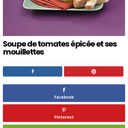
Soupe de tomates épicée et ses
mouillettes
Facebook
Pinterest