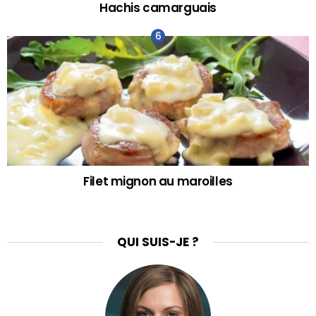
Hachis camarguais
Filet mignon au maroilles
QUI SUIS-JE ?