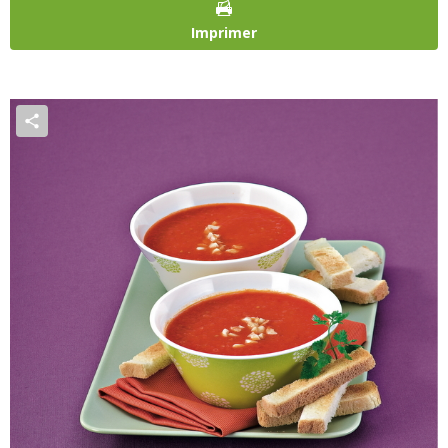
Imprimer