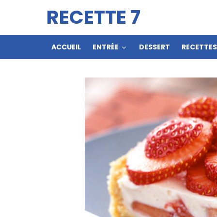
RECETTE 7
ACCUEIL
ENTRÉE
DESSERT
RECETTE