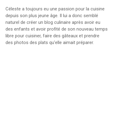
Céleste a toujours eu une passion pour la cuisine
depuis son plus jeune âge. Il lui a donc semblé
naturel de créer un blog culinaire après avoir eu
des enfants et avoir profité de son nouveau temps
libre pour cuisiner, faire des gâteaux et prendre
des photos des plats qu'elle aimait préparer.