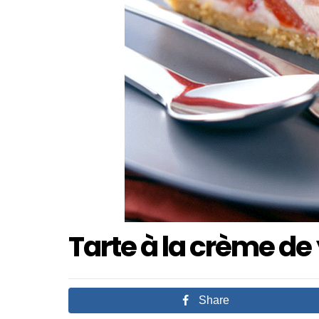
Tarte à la crème de 
Share