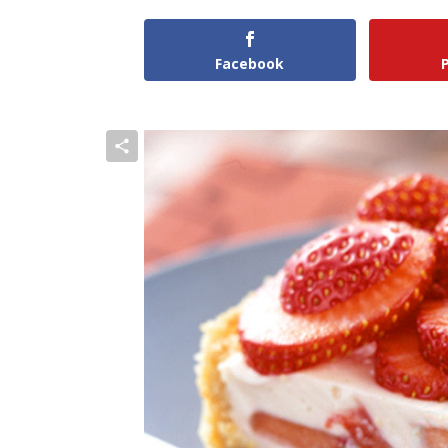
Facebook