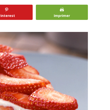
Pinterest
Imprimer