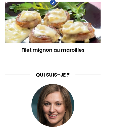
Filet mignon au maroilles
QUI SUIS-JE ?