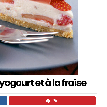
yogourt et à la fraise
Pin