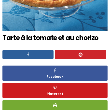
Tarte à la tomate et au chorizo
Facebook
Pinterest