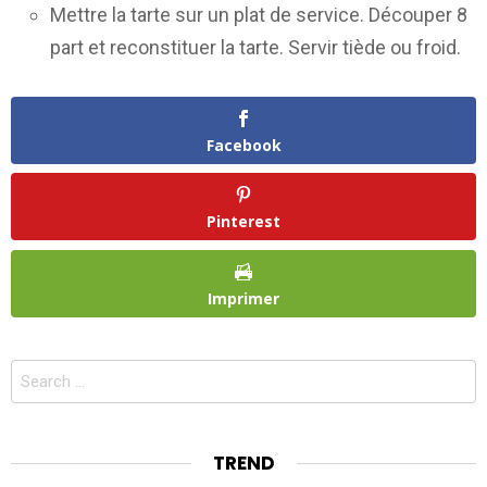
Mettre la tarte sur un plat de service. Découper 8
part et reconstituer la tarte. Servir tiède ou froid.
Facebook
Pinterest
Imprimer
Search
for:
TREND