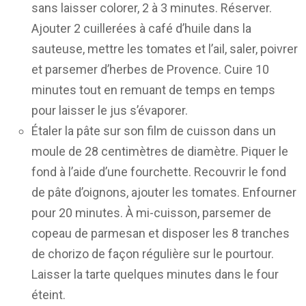
sans laisser colorer, 2 à 3 minutes. Réserver.
Ajouter 2 cuillerées à café d’huile dans la
sauteuse, mettre les tomates et l’ail, saler, poivrer
et parsemer d’herbes de Provence. Cuire 10
minutes tout en remuant de temps en temps
pour laisser le jus s’évaporer.
Étaler la pâte sur son film de cuisson dans un
moule de 28 centimètres de diamètre. Piquer le
fond à l’aide d’une fourchette. Recouvrir le fond
de pâte d’oignons, ajouter les tomates. Enfourner
pour 20 minutes. À mi-cuisson, parsemer de
copeau de parmesan et disposer les 8 tranches
de chorizo de façon régulière sur le pourtour.
Laisser la tarte quelques minutes dans le four
éteint.