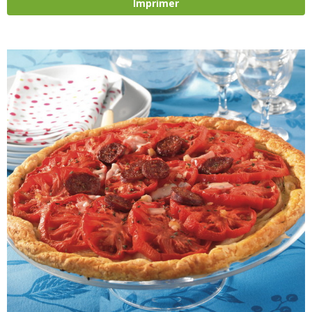
Imprimer