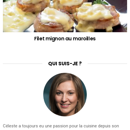
Filet mignon au maroilles
QUI SUIS-JE ?
Céleste a toujours eu une passion pour la cuisine depuis son