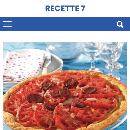
RECETTE 7