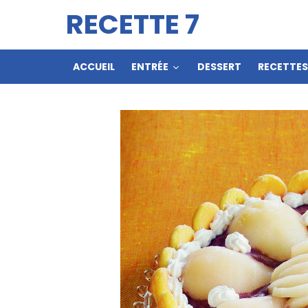
RECETTE 7
ACCUEIL
ENTRÉE
DESSERT
RECETTE