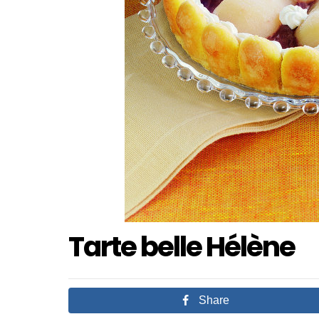
Tarte belle Hélène
Share