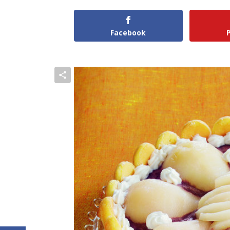
Facebook