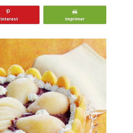
Pinterest
Imprimer