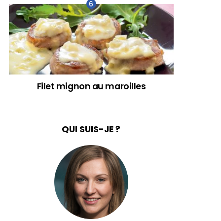
Filet mignon au maroilles
QUI SUIS-JE ?