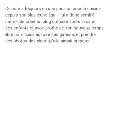
Céleste a toujours eu une passion pour la cuisine
depuis son plus jeune âge. Il lui a donc semblé
naturel de créer un blog culinaire après avoir eu
des enfants et avoir profité de son nouveau temps
libre pour cuisiner, faire des gâteaux et prendre
des photos des plats qu'elle aimait préparer.