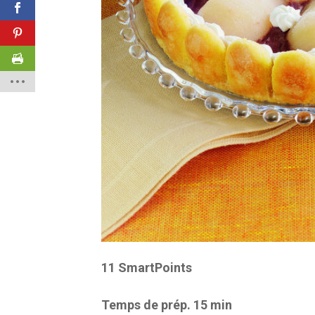
11 SmartPoints
Temps de prép. 15 min