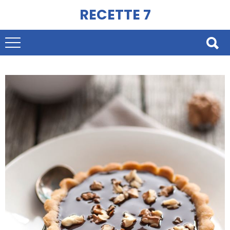
RECETTE 7