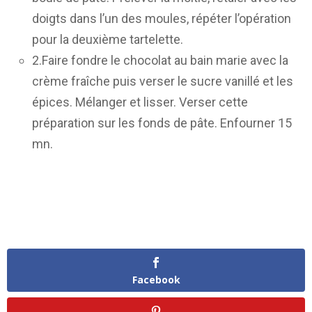
doigts dans l’un des moules, répéter l’opération
pour la deuxième tartelette.
2.Faire fondre le chocolat au bain marie avec la
crème fraîche puis verser le sucre vanillé et les
épices. Mélanger et lisser. Verser cette
préparation sur les fonds de pâte. Enfourner 15
mn.
Facebook