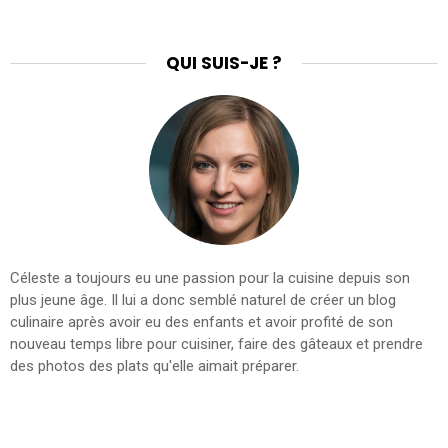
QUI SUIS-JE ?
Céleste a toujours eu une passion pour la cuisine depuis son
plus jeune âge. Il lui a donc semblé naturel de créer un blog
culinaire après avoir eu des enfants et avoir profité de son
nouveau temps libre pour cuisiner, faire des gâteaux et prendre
des photos des plats qu'elle aimait préparer.