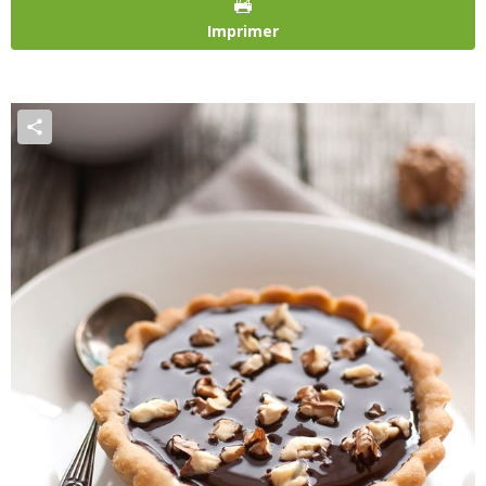
Imprimer