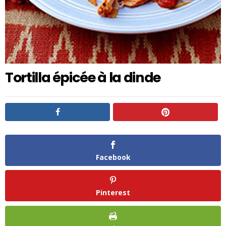
Tortilla épicée à la dinde
Facebook
Pinterest