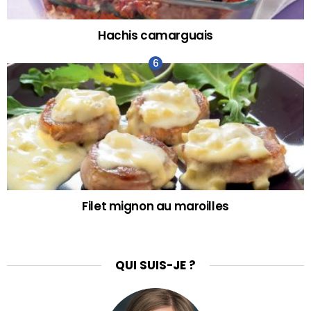
Hachis camarguais
Filet mignon au maroilles
QUI SUIS-JE ?