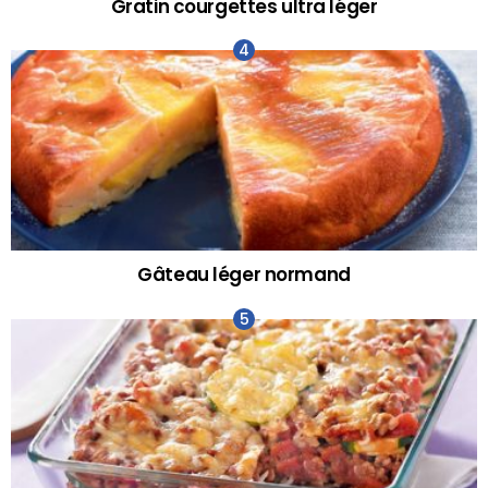
Gratin courgettes ultra léger
Gâteau léger normand