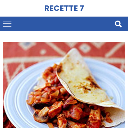
RECETTE 7