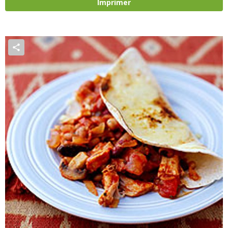
Imprimer