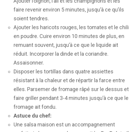
Ajouter l’oignon, l’ail et les champignons et les
faire revenir environ 5 minutes, jusqu’à ce qu’ils
soient tendres.
Ajouter les haricots rouges, les tomates et le chili
en poudre. Cuire environ 10 minutes de plus, en
remuant souvent, jusqu’à ce que le liquide ait
réduit. Incorporer la dinde et la coriandre.
Assaisonner.
Disposer les tortillas dans quatre assiettes
résistant à la chaleur et de répartir la farce entre
elles. Parsemer de fromage râpé sur le dessus et
faire griller pendant 3-4 minutes jusqu’à ce que le
fromage ait fondu.
Astuce du chef:
Une salsa maison est un accompagnement