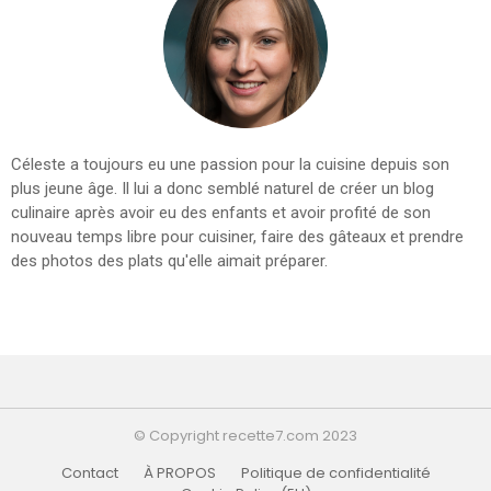
Céleste a toujours eu une passion pour la cuisine depuis son
plus jeune âge. Il lui a donc semblé naturel de créer un blog
culinaire après avoir eu des enfants et avoir profité de son
nouveau temps libre pour cuisiner, faire des gâteaux et prendre
des photos des plats qu'elle aimait préparer.
© Copyright recette7.com 2023
Contact
À PROPOS
Politique de confidentialité