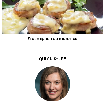
Filet mignon au maroilles
QUI SUIS-JE ?