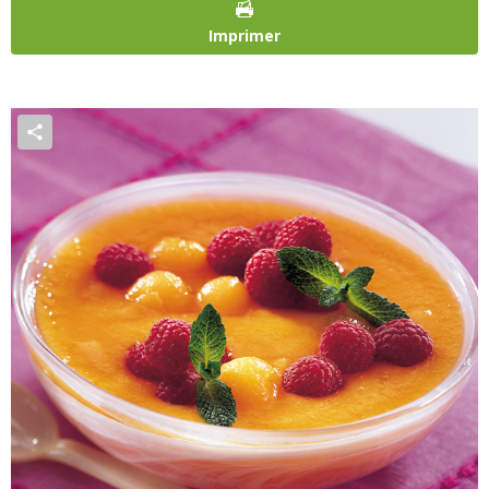
Imprimer