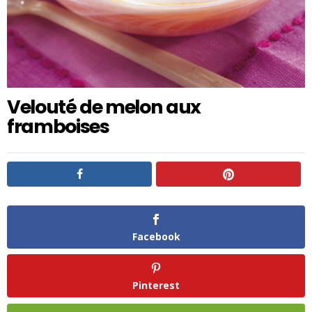
Velouté de melon aux
framboises
Facebook
Pinterest