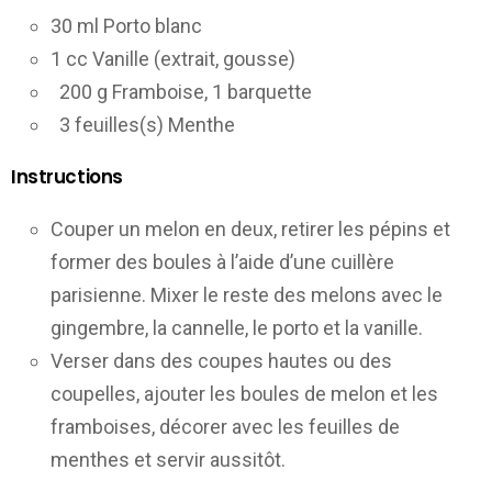
30 ml Porto blanc
1 cc Vanille (extrait, gousse)
200 g Framboise, 1 barquette
3 feuilles(s) Menthe
Instructions
Couper un melon en deux, retirer les pépins et
former des boules à l’aide d’une cuillère
parisienne. Mixer le reste des melons avec le
gingembre, la cannelle, le porto et la vanille.
Verser dans des coupes hautes ou des
coupelles, ajouter les boules de melon et les
framboises, décorer avec les feuilles de
menthes et servir aussitôt.