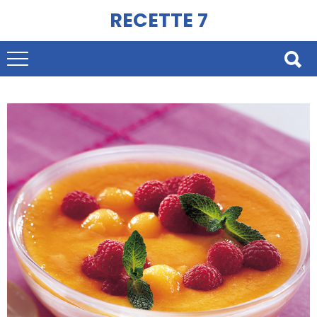
RECETTE 7