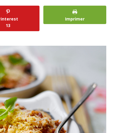
Pinterest
Imprimer
13