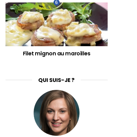
Filet mignon au maroilles
QUI SUIS-JE ?