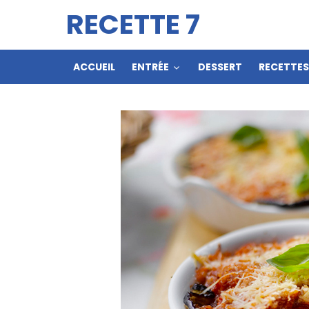
RECETTE 7
ACCUEIL
ENTRÉE
DESSERT
RECETTE