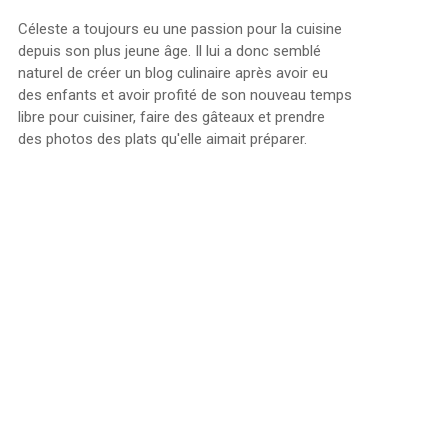
Céleste a toujours eu une passion pour la cuisine
depuis son plus jeune âge. Il lui a donc semblé
naturel de créer un blog culinaire après avoir eu
des enfants et avoir profité de son nouveau temps
libre pour cuisiner, faire des gâteaux et prendre
des photos des plats qu'elle aimait préparer.