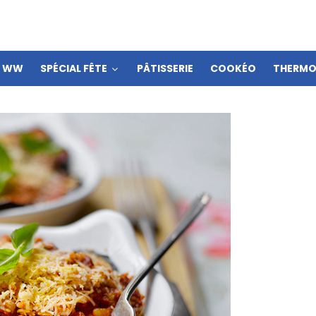
S WW
SPÉCIAL FÊTE
PÂTISSERIE
COOKÉO
THERMO