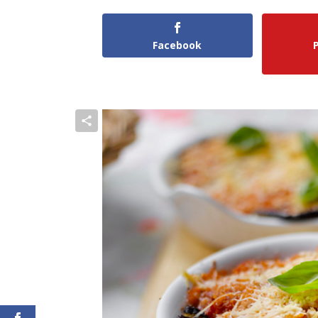
Facebook