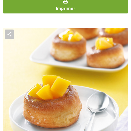
Imprimer