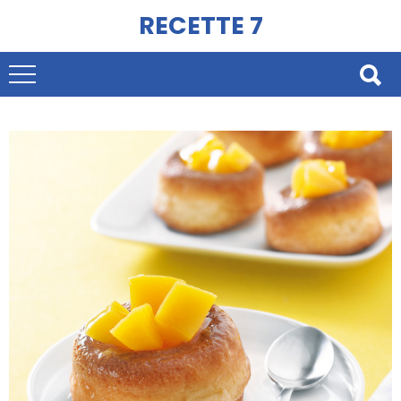
RECETTE 7