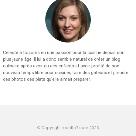
Céleste a toujours eu une passion pour la cuisine depuis son
plus jeune âge. Il lui a donc semblé naturel de créer un blog
culinaire après avoir eu des enfants et avoir profité de son
nouveau temps libre pour cuisiner, faire des gâteaux et prendre
des photos des plats qu'elle aimait préparer.
© Copyright recette7.com 2023