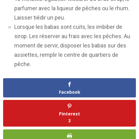
parfumer avec la liqueur de pêches ou le rhum.
Laisser tiédir un peu.
Lorsque les babas sont cuits, les imbiber de
sirop. Les réserver au frais avec les pêches. Au
moment de servir, disposer les babas sur des
assiettes, remplir le centre de quartiers de
pêche.
Facebook
Pinterest
3