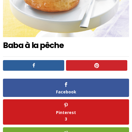
Baba à la pêche
Facebook
Pinterest
3