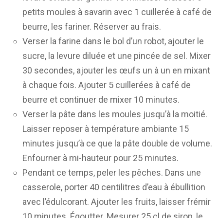
petits moules à savarin avec 1 cuillerée à café de
beurre, les fariner. Réserver au frais.
Verser la farine dans le bol d’un robot, ajouter le
sucre, la levure diluée et une pincée de sel. Mixer
30 secondes, ajouter les œufs un à un en mixant
à chaque fois. Ajouter 5 cuillerées à café de
beurre et continuer de mixer 10 minutes.
Verser la pâte dans les moules jusqu’à la moitié.
Laisser reposer à température ambiante 15
minutes jusqu’à ce que la pâte double de volume.
Enfourner à mi-hauteur pour 25 minutes.
Pendant ce temps, peler les pêches. Dans une
casserole, porter 40 centilitres d’eau à ébullition
avec l’édulcorant. Ajouter les fruits, laisser frémir
10 minutes. Égoutter. Mesurer 25 cl de sirop, le