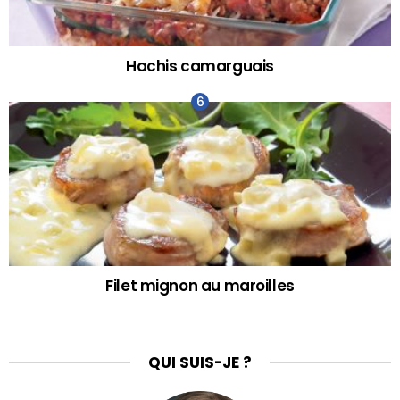
Hachis camarguais
Filet mignon au maroilles
QUI SUIS-JE ?