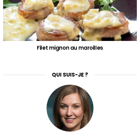
Filet mignon au maroilles
QUI SUIS-JE ?