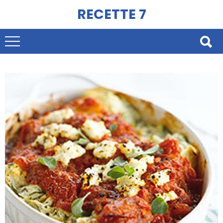
RECETTE 7