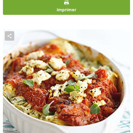
Imprimer