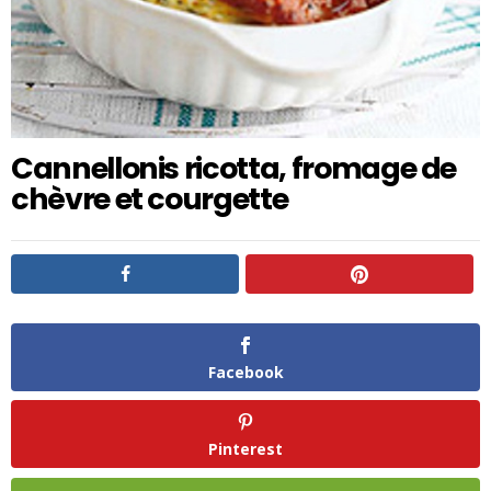
Cannellonis ricotta, fromage de
chèvre et courgette
Facebook
Pinterest