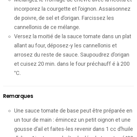
incorporez la courgette et l’oignon. Assaisonnez
de poivre, de sel et d’origan. Farcissez les
cannellonis de ce mélange.
Versez la moitié de la sauce tomate dans un plat
allant au four, déposez-y les cannellonis et
arrosez du reste de sauce. Saupoudrez d’origan
et cuisez 20 min. dans le four préchauff é à 200
°C.
Remarques
Une sauce tomate de base peut être préparée en
un tour de main : émincez un petit oignon et une
gousse d’ail et faites-les revenir dans 1 cc d’huile