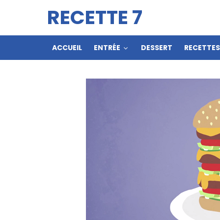
RECETTE 7
ACCUEIL
ENTRÉE
DESSERT
RECETTE