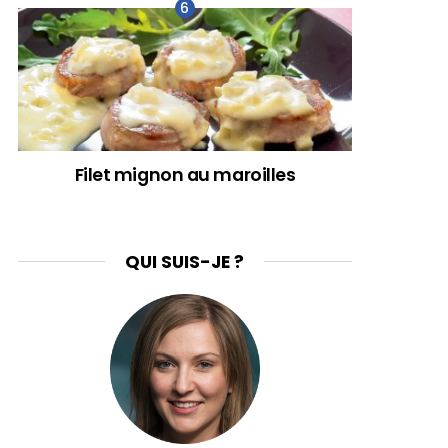
Filet mignon au maroilles
QUI SUIS-JE ?