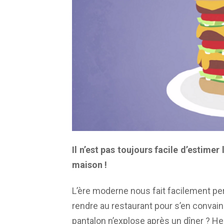
Il n’est pas toujours facile d’estimer 
maison !
L’ère moderne nous fait facilement perd
rendre au restaurant pour s’en convain
pantalon n’explose après un dîner ? 