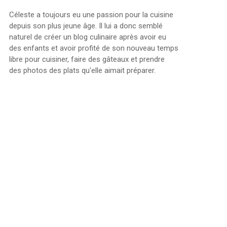
Céleste a toujours eu une passion pour la cuisine
depuis son plus jeune âge. Il lui a donc semblé
naturel de créer un blog culinaire après avoir eu
des enfants et avoir profité de son nouveau temps
libre pour cuisiner, faire des gâteaux et prendre
des photos des plats qu'elle aimait préparer.