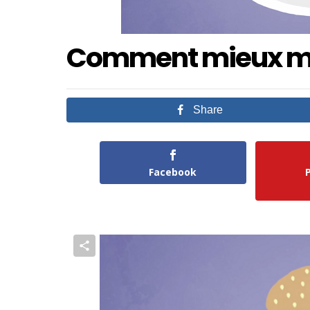
Comment mieux mes
Share
Facebook