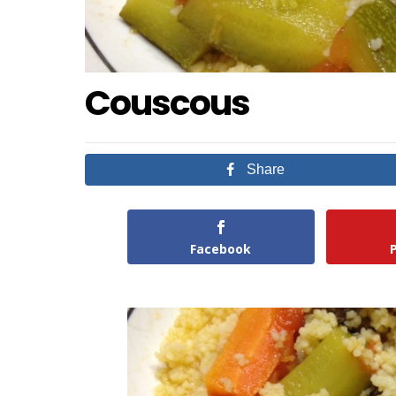
Couscous
Share
Facebook