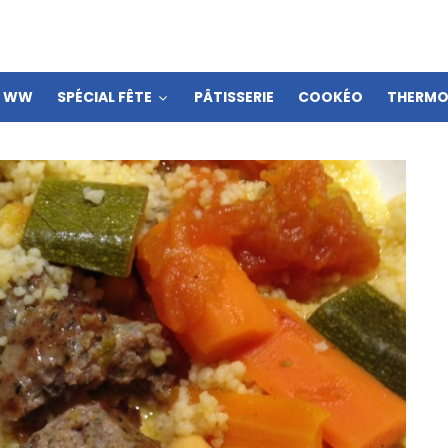
S WW
SPÉCIAL FÊTE
PÂTISSERIE
COOKÉO
THERMO