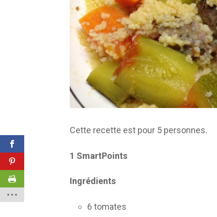
Cette recette est pour 5 personnes.
1 SmartPoints
Ingrédients
6 tomates