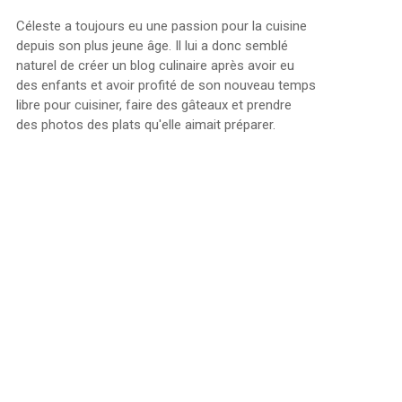
Céleste a toujours eu une passion pour la cuisine
depuis son plus jeune âge. Il lui a donc semblé
naturel de créer un blog culinaire après avoir eu
des enfants et avoir profité de son nouveau temps
libre pour cuisiner, faire des gâteaux et prendre
des photos des plats qu'elle aimait préparer.