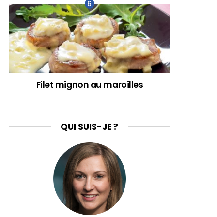
Filet mignon au maroilles
QUI SUIS-JE ?