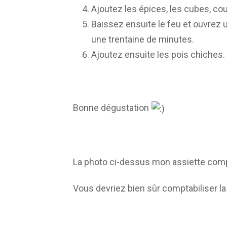
Ajoutez les épices, les cubes, couv
Baissez ensuite le feu et ouvrez 
une trentaine de minutes.
Ajoutez ensuite les pois chiches.
Bonne dégustation
La photo ci-dessus mon assiette compl
Vous devriez bien sûr comptabiliser la