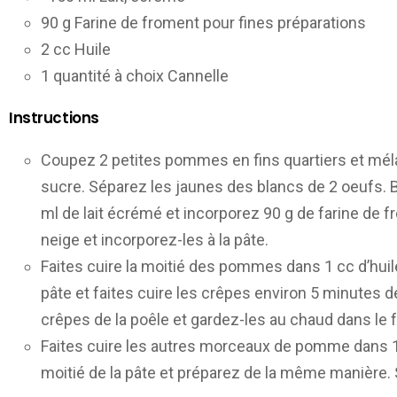
90 g Farine de froment pour fines préparations
2 cc Huile
1 quantité à choix Cannelle
Instructions
Coupez 2 petites pommes en fins quartiers et mél
sucre. Séparez les jaunes des blancs de 2 oeufs. 
ml de lait écrémé et incorporez 90 g de farine de f
neige et incorporez-les à la pâte.
Faites cuire la moitié des pommes dans 1 cc d’huile
pâte et faites cuire les crêpes environ 5 minutes d
crêpes de la poêle et gardez-les au chaud dans le 
Faites cuire les autres morceaux de pomme dans 1 c
moitié de la pâte et préparez de la même manière.