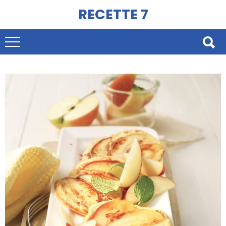
RECETTE 7