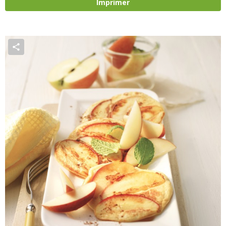
Imprimer