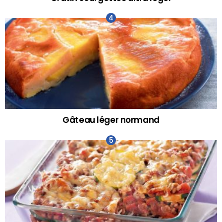
Gâteau léger normand