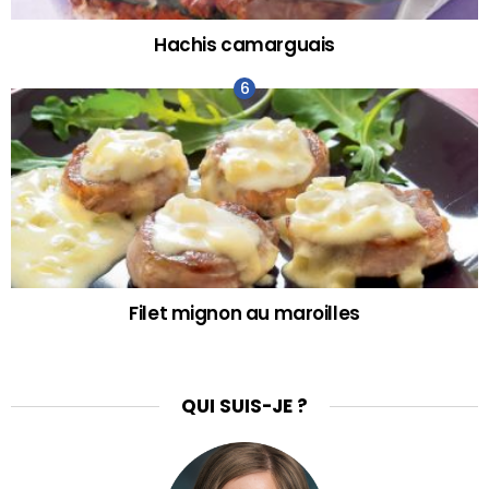
Hachis camarguais
Filet mignon au maroilles
QUI SUIS-JE ?