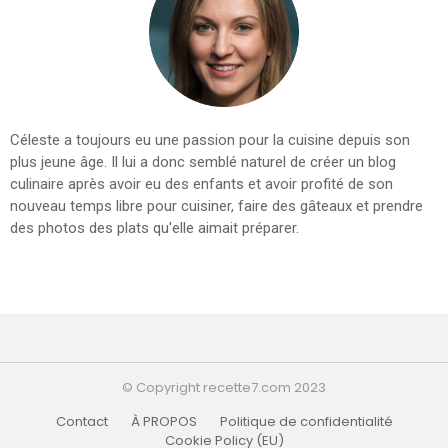
Céleste a toujours eu une passion pour la cuisine depuis son
plus jeune âge. Il lui a donc semblé naturel de créer un blog
culinaire après avoir eu des enfants et avoir profité de son
nouveau temps libre pour cuisiner, faire des gâteaux et prendre
des photos des plats qu'elle aimait préparer.
© Copyright recette7.com 2023
Contact
À PROPOS
Politique de confidentialité
Cookie Policy (EU)