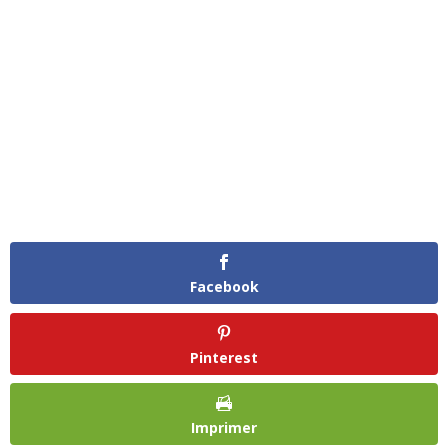
Facebook
Pinterest
Imprimer