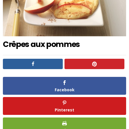
Crêpes aux pommes
Facebook
Pinterest