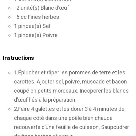
2 unité(s) Blanc d’œuf
6 cc Fines herbes
1 pincée(s) Sel
1 pincée(s) Poivre
Instructions
1.Éplucher et râper les pommes de terre et les
carottes. Ajouter sel, poivre, muscade et bacon
coupé en petits morceaux. Incoporer les blancs
d’œuf liés à la préparation.
2.Faire 4 galettes et les dorer 3 à 4 minutes de
chaque côté dans une poêle bien chaude
recouverte d’une feuille de cuisson. Saupoudrer