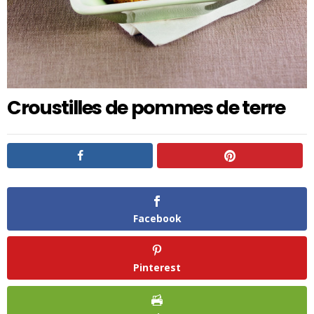
Croustilles de pommes de terre
Facebook
Pinterest