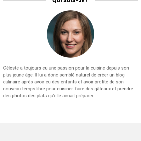
QUI SUIS-JE ?
Céleste a toujours eu une passion pour la cuisine depuis son
plus jeune âge. Il lui a donc semblé naturel de créer un blog
culinaire après avoir eu des enfants et avoir profité de son
nouveau temps libre pour cuisiner, faire des gâteaux et prendre
des photos des plats qu'elle aimait préparer.