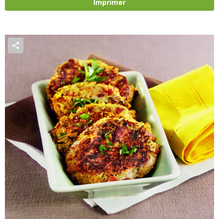
Imprimer