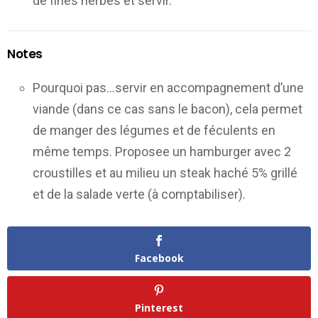
de fines herbes et servir.
Notes
Pourquoi pas…servir en accompagnement d’une
viande (dans ce cas sans le bacon), cela permet
de manger des légumes et de féculents en
même temps. Proposee un hamburger avec 2
croustilles et au milieu un steak haché 5% grillé
et de la salade verte (à comptabiliser).
Facebook
Pinterest