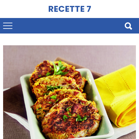
RECETTE 7