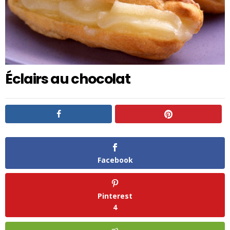
Éclairs au chocolat
Facebook
Pinterest
4