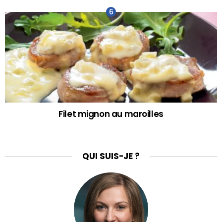
Filet mignon au maroilles
QUI SUIS-JE ?