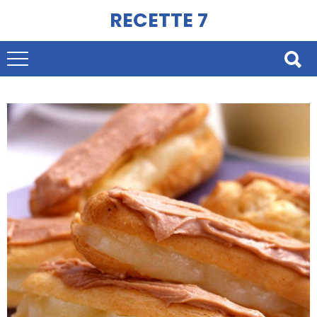
RECETTE 7