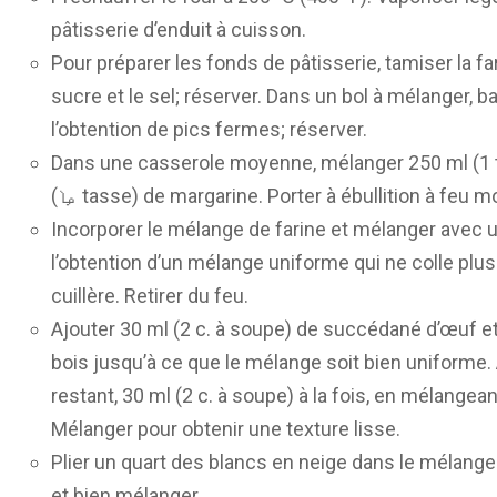
pâtisserie d’enduit à cuisson.
Pour préparer les fonds de pâtisserie, tamiser la fa
sucre et le sel; réserver. Dans un bol à mélanger, b
l’obtention de pics fermes; réserver.
Dans une casserole moyenne, mélanger 250 ml (1 ta
(ࡩ tasse) de margarine. Porter à ébullition à feu m
Incorporer le mélange de farine et mélanger avec u
l’obtention d’un mélange uniforme qui ne colle plus
cuillère. Retirer du feu.
Ajouter 30 ml (2 c. à soupe) de succédané d’œuf e
bois jusqu’à ce que le mélange soit bien uniforme
restant, 30 ml (2 c. à soupe) à la fois, en mélangea
Mélanger pour obtenir une texture lisse.
Plier un quart des blancs en neige dans le mélange
et bien mélanger.