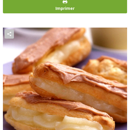
Imprimer