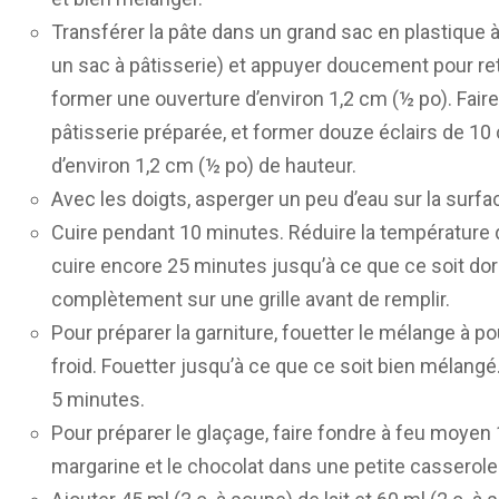
Transférer la pâte dans un grand sac en plastique à
un sac à pâtisserie) et appuyer doucement pour reti
former une ouverture d’environ 1,2 cm (½ po). Faire 
pâtisserie préparée, et former douze éclairs de 10
d’environ 1,2 cm (½ po) de hauteur.
Avec les doigts, asperger un peu d’eau sur la surfa
Cuire pendant 10 minutes. Réduire la température d
cuire encore 25 minutes jusqu’à ce que ce soit dor
complètement sur une grille avant de remplir.
Pour préparer la garniture, fouetter le mélange à po
froid. Fouetter jusqu’à ce que ce soit bien mélangé.
5 minutes.
Pour préparer le glaçage, faire fondre à feu moyen 
margarine et le chocolat dans une petite casserole