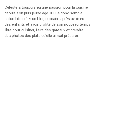
Céleste a toujours eu une passion pour la cuisine
depuis son plus jeune âge. Il lui a donc semblé
naturel de créer un blog culinaire après avoir eu
des enfants et avoir profité de son nouveau temps
libre pour cuisiner, faire des gâteaux et prendre
des photos des plats qu'elle aimait préparer.