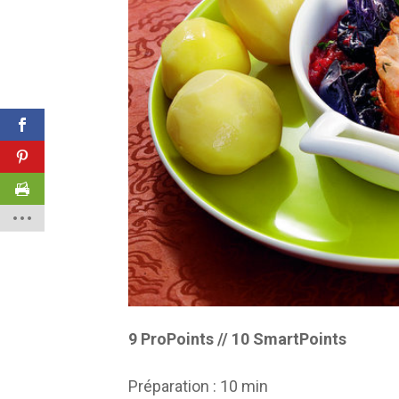
9 ProPoints // 10 SmartPoints
Préparation :
10 min