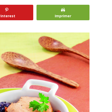
Pinterest
Imprimer