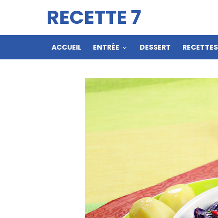
RECETTE 7
ACCUEIL
ENTRÉE
DESSERT
RECETTE