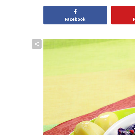
Facebook