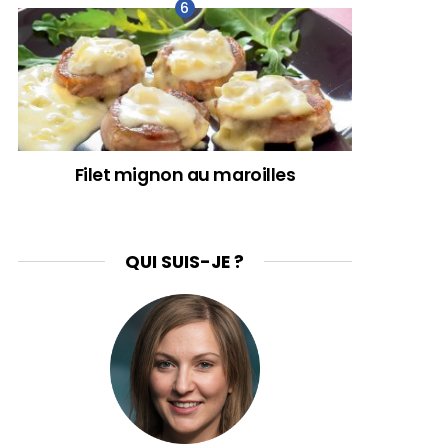
Filet mignon au maroilles
QUI SUIS-JE ?