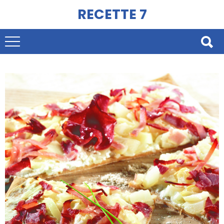
RECETTE 7