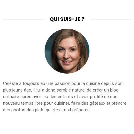
QUI SUIS-JE ?
Céleste a toujours eu une passion pour la cuisine depuis son
plus jeune âge. Il lui a donc semblé naturel de créer un blog
culinaire après avoir eu des enfants et avoir profité de son
nouveau temps libre pour cuisiner, faire des gâteaux et prendre
des photos des plats qu'elle aimait préparer.