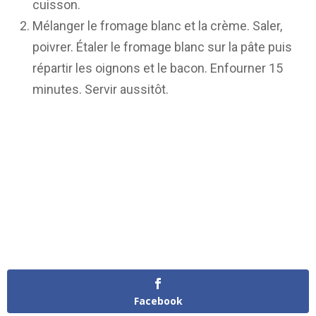
cuisson.
Mélanger le fromage blanc et la crème. Saler,
poivrer. Étaler le fromage blanc sur la pâte puis
répartir les oignons et le bacon. Enfourner 15
minutes. Servir aussitôt.
Facebook