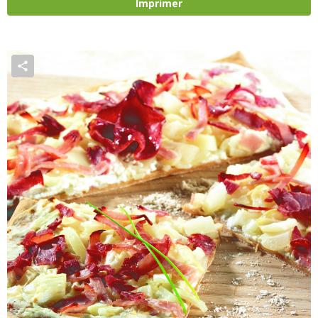
Imprimer